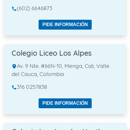
(602) 6646873
PIDE INFORMACIÓN
Colegio Liceo Los Alpes
Av. 9 Nte. #66N-10, Menga, Cali, Valle
del Cauca, Colombia
316 0257838
PIDE INFORMACIÓN