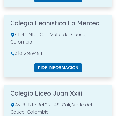
Colegio Leonistico La Merced
Cl. 44 Nte., Cali, Valle del Cauca,
Colombia
310 2389484
PIDE INFORMACIÓN
Colegio Liceo Juan Xxiii
Av. 3f Nte. #42N- 48, Cali, Valle del
Cauca, Colombia