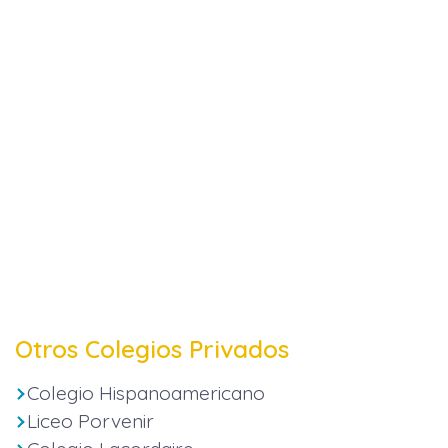
Otros Colegios Privados
Colegio Hispanoamericano
Liceo Porvenir