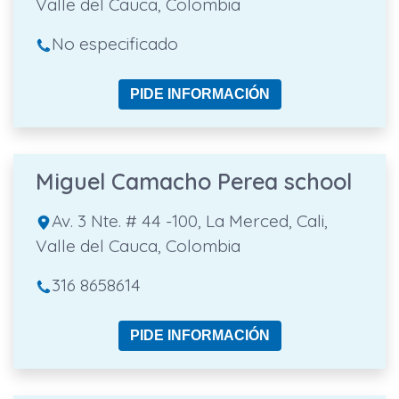
Valle del Cauca, Colombia
No especificado
PIDE INFORMACIÓN
Miguel Camacho Perea school
Av. 3 Nte. # 44 -100, La Merced, Cali,
Valle del Cauca, Colombia
316 8658614
PIDE INFORMACIÓN