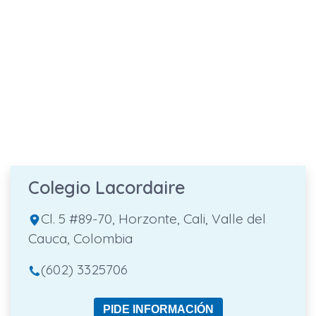
Colegio Lacordaire
Cl. 5 #89-70, Horzonte, Cali, Valle del
Cauca, Colombia
(602) 3325706
PIDE INFORMACIÓN