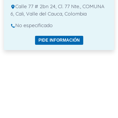
Calle 77 # 2bn 24, Cl. 77 Nte., COMUNA
6, Cali, Valle del Cauca, Colombia
No especificado
PIDE INFORMACIÓN