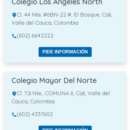
Colegio Los Angeles North
Cl. 44 Nte. #6BN-22 #, El Bosque, Cali,
Valle del Cauca, Colombia
(602) 6642222
PIDE INFORMACIÓN
Colegio Mayor Del Norte
Cl. 72i Nte., COMUNA 6, Cali, Valle del
Cauca, Colombia
(602) 4337602