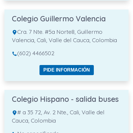
Colegio Guillermo Valencia
Cra. 7 Nte. #5a Norte8, Guillermo
Valencia, Cali, Valle del Cauca, Colombia
(602) 4466502
PIDE INFORMACIÓN
Colegio Hispano - salida buses
# a 35 72, Av. 2 Nte., Cali, Valle del
Cauca, Colombia