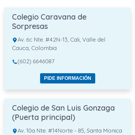
Colegio Caravana de
Sorpresas
Av. 6c Nte. #42N-13, Cali, Valle del
Cauca, Colombia
(602) 6646087
PIDE INFORMACIÓN
Colegio de San Luis Gonzaga
(Puerta principal)
Av. 10a Nte. #14Norte - 85, Santa Monica