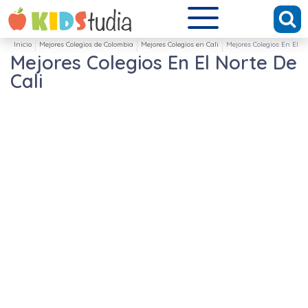
Inicio
Mejores Colegios de Colombia
Mejores Colegios en Cali
Mejores Colegios En El No
Mejores Colegios En El Norte De
Cali