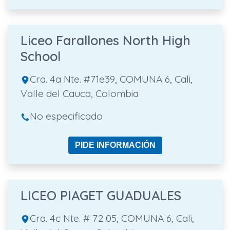
Liceo Farallones North High
School
Cra. 4a Nte. #71e39, COMUNA 6, Cali,
Valle del Cauca, Colombia
No especificado
PIDE INFORMACIÓN
LICEO PIAGET GUADUALES
Cra. 4c Nte. # 72 05, COMUNA 6, Cali,