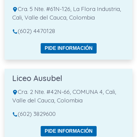
Cra. 5 Nte. #61N-126, La Flora Industria,
Cali, Valle del Cauca, Colombia
(602) 4470128
PIDE INFORMACIÓN
Liceo Ausubel
Cra. 2 Nte. #42N-66, COMUNA 4, Cali,
Valle del Cauca, Colombia
(602) 3829600
PIDE INFORMACIÓN