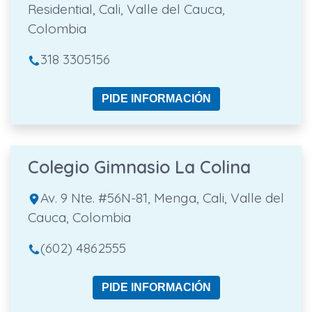
Residential, Cali, Valle del Cauca,
Colombia
318 3305156
PIDE INFORMACIÓN
Colegio Gimnasio La Colina
Av. 9 Nte. #56N-81, Menga, Cali, Valle del
Cauca, Colombia
(602) 4862555
PIDE INFORMACIÓN