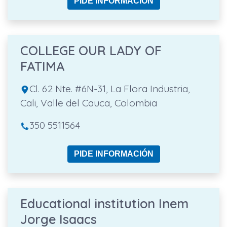
PIDE INFORMACIÓN
COLLEGE OUR LADY OF
FATIMA
Cl. 62 Nte. #6N-31, La Flora Industria,
Cali, Valle del Cauca, Colombia
350 5511564
PIDE INFORMACIÓN
Educational institution Inem
Jorge Isaacs