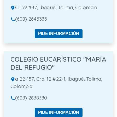
Cl. 59 #47, Ibagué, Tolima, Colombia
(608) 2645335
PIDE INFORMACIÓN
COLEGIO EUCARÍSTICO "MARÍA
DEL REFUGIO"
a 22-157, Cra. 12 #22-1, Ibagué, Tolima,
Colombia
(608) 2638380
PIDE INFORMACIÓN