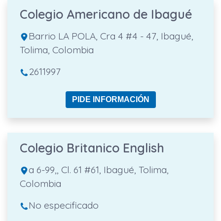
Colegio Americano de Ibagué
Barrio LA POLA, Cra 4 #4 - 47, Ibagué,
Tolima, Colombia
2611997
PIDE INFORMACIÓN
Colegio Britanico English
a 6-99,, Cl. 61 #61, Ibagué, Tolima,
Colombia
No especificado