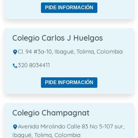
PIDE INFORMACIÓN
Colegio Carlos J Huelgos
Cl. 94 #3a-10, Ibagué, Tolima, Colombia
320 8034411
PIDE INFORMACIÓN
Colegio Champagnat
Avenida Mirolindo Calle 83 No 5-107 sur,
Ibagué, Tolima, Colombia