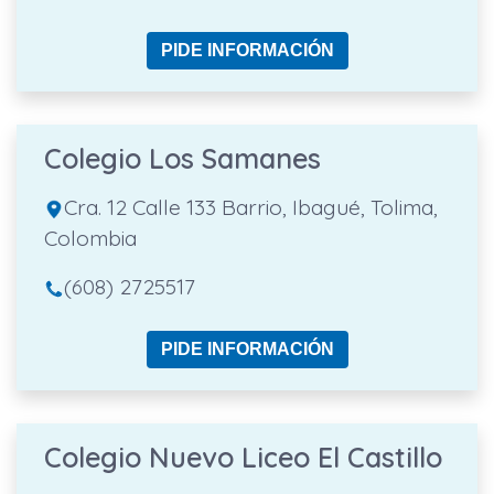
PIDE INFORMACIÓN
Colegio Los Samanes
Cra. 12 Calle 133 Barrio, Ibagué, Tolima,
Colombia
(608) 2725517
PIDE INFORMACIÓN
Colegio Nuevo Liceo El Castillo