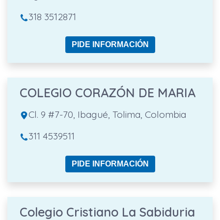
318 3512871
PIDE INFORMACIÓN
COLEGIO CORAZÓN DE MARIA
Cl. 9 #7-70, Ibagué, Tolima, Colombia
311 4539511
PIDE INFORMACIÓN
Colegio Cristiano La Sabiduria