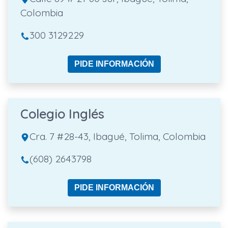
Colombia
300 3129229
PIDE INFORMACIÓN
Colegio Inglés
Cra. 7 #28-43, Ibagué, Tolima, Colombia
(608) 2643798
PIDE INFORMACIÓN