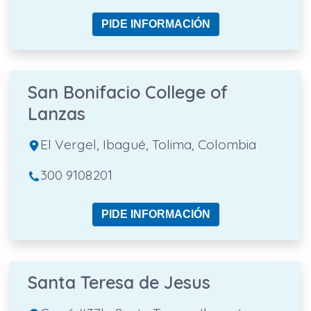
PIDE INFORMACIÓN
San Bonifacio College of
Lanzas
El Vergel, Ibagué, Tolima, Colombia
300 9108201
PIDE INFORMACIÓN
Santa Teresa de Jesus