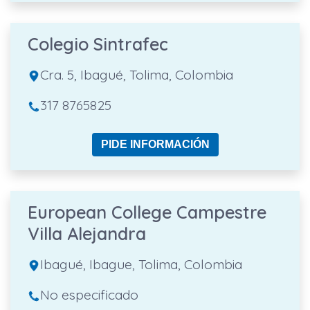
Colegio Sintrafec
Cra. 5, Ibagué, Tolima, Colombia
317 8765825
PIDE INFORMACIÓN
European College Campestre
Villa Alejandra
Ibagué, Ibague, Tolima, Colombia
No especificado