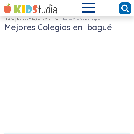
Inicio
Mejores Colegios de Colombia
Mejores Colegios en Ibagué
Mejores Colegios en Ibagué