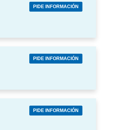
PIDE INFORMACIÓN
PIDE INFORMACIÓN
PIDE INFORMACIÓN