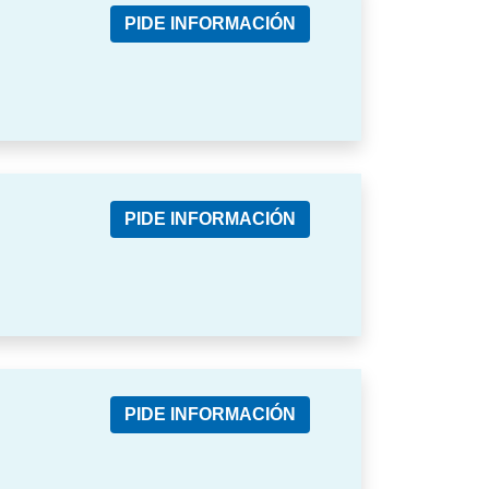
PIDE INFORMACIÓN
PIDE INFORMACIÓN
PIDE INFORMACIÓN