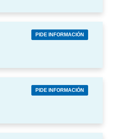
PIDE INFORMACIÓN
PIDE INFORMACIÓN