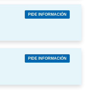
PIDE INFORMACIÓN
PIDE INFORMACIÓN