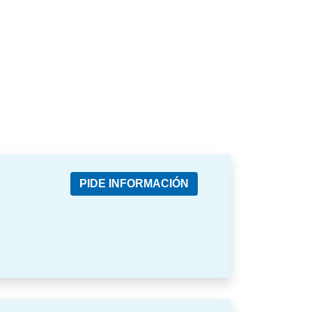
PIDE INFORMACIÓN