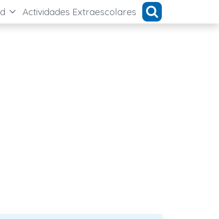
ad
Actividades Extraescolares