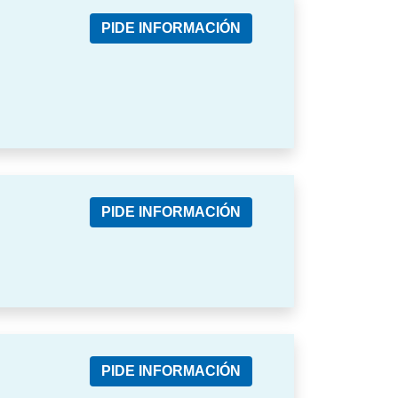
PIDE INFORMACIÓN
PIDE INFORMACIÓN
PIDE INFORMACIÓN