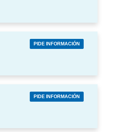
PIDE INFORMACIÓN
PIDE INFORMACIÓN