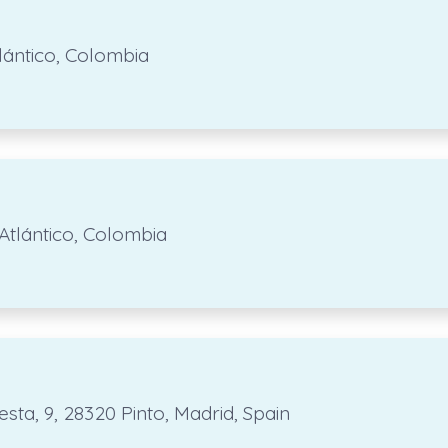
tlántico, Colombia
 Atlántico, Colombia
sta, 9, 28320 Pinto, Madrid, Spain