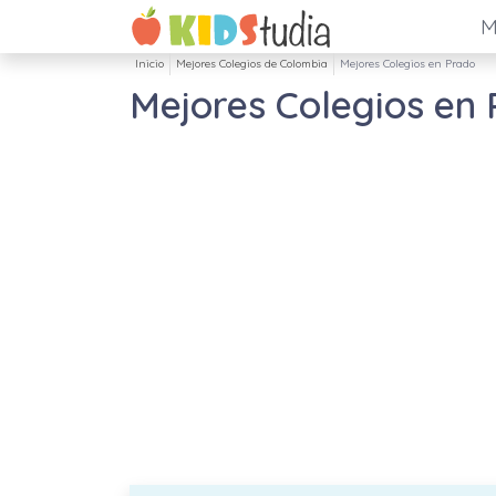
M
Inicio
Mejores Colegios de Colombia
Mejores Colegios en Prado
Mejores Colegios en