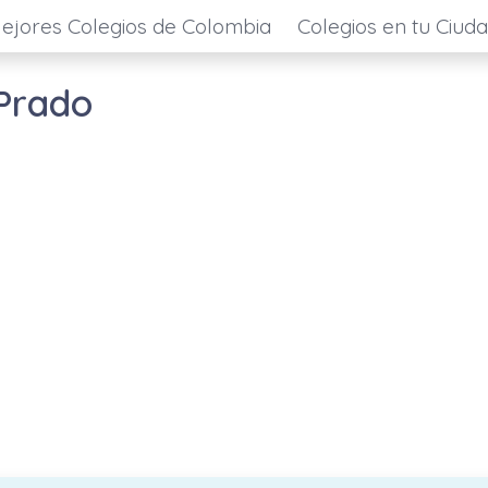
ejores Colegios de Colombia
Colegios en tu Ciud
 Prado