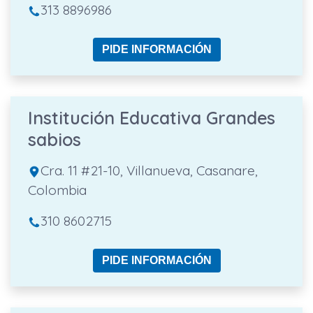
313 8896986
PIDE INFORMACIÓN
Institución Educativa Grandes
sabios
Cra. 11 #21-10, Villanueva, Casanare,
Colombia
310 8602715
PIDE INFORMACIÓN