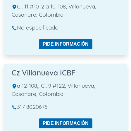
Cl. 11 #10-2 a 10-108, Villanueva,
Casanare, Colombia
No especificado
PIDE INFORMACIÓN
Cz Villanueva ICBF
a 12-108,, Cl. 9 #122, Villanueva,
Casanare, Colombia
317 8020675
PIDE INFORMACIÓN