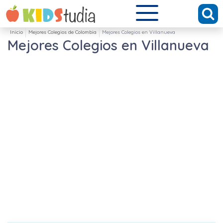
Inicio
Mejores Colegios de Colombia
Mejores Colegios en Villanueva
Mejores Colegios en Villanueva