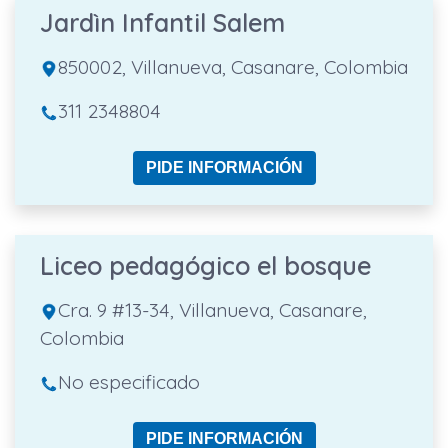
Jardìn Infantil Salem
850002, Villanueva, Casanare, Colombia
311 2348804
PIDE INFORMACIÓN
Liceo pedagógico el bosque
Cra. 9 #13-34, Villanueva, Casanare,
Colombia
No especificado
PIDE INFORMACIÓN