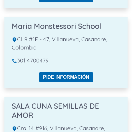
Maria Monstessori School
Cl. 8 #1F - 47, Villanueva, Casanare,
Colombia
301 4700479
PIDE INFORMACIÓN
SALA CUNA SEMILLAS DE
AMOR
Cra. 14 #916, Villanueva, Casanare,