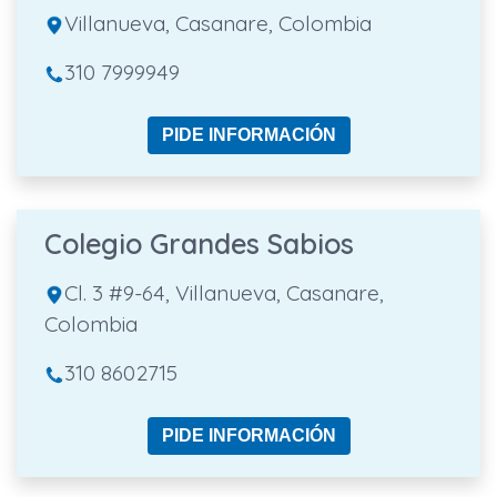
Villanueva, Casanare, Colombia
310 7999949
PIDE INFORMACIÓN
Colegio Grandes Sabios
Cl. 3 #9-64, Villanueva, Casanare,
Colombia
310 8602715
PIDE INFORMACIÓN