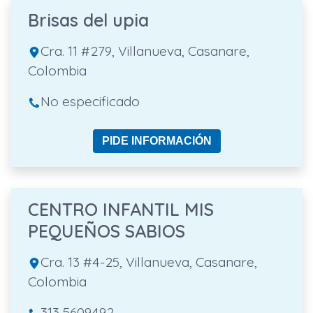
Brisas del upia
Cra. 11 #279, Villanueva, Casanare,
Colombia
No especificado
PIDE INFORMACIÓN
CENTRO INFANTIL MIS
PEQUEÑOS SABIOS
Cra. 13 #4-25, Villanueva, Casanare,
Colombia
313 5609492