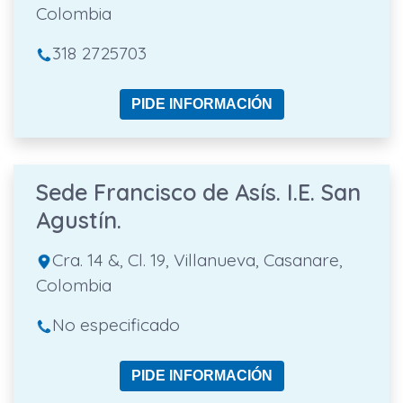
Colombia
318 2725703
PIDE INFORMACIÓN
Sede Francisco de Asís. I.E. San
Agustín.
Cra. 14 &, Cl. 19, Villanueva, Casanare,
Colombia
No especificado
PIDE INFORMACIÓN