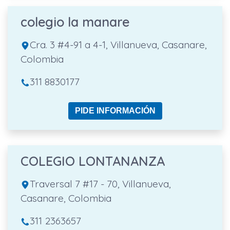
colegio la manare
Cra. 3 #4-91 a 4-1, Villanueva, Casanare,
Colombia
311 8830177
PIDE INFORMACIÓN
COLEGIO LONTANANZA
Traversal 7 #17 - 70, Villanueva,
Casanare, Colombia
311 2363657