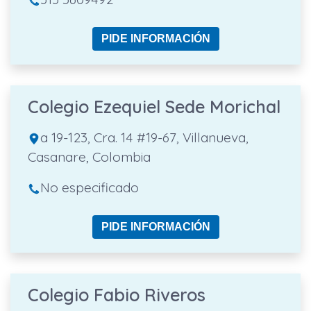
PIDE INFORMACIÓN
Colegio Ezequiel Sede Morichal
a 19-123, Cra. 14 #19-67, Villanueva,
Casanare, Colombia
No especificado
PIDE INFORMACIÓN
Colegio Fabio Riveros