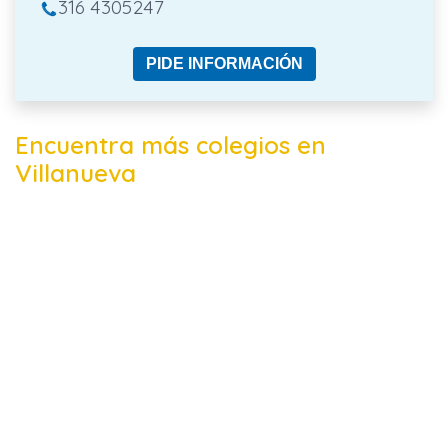
316 4305247
PIDE INFORMACIÓN
Encuentra más colegios en
Villanueva