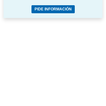
PIDE INFORMACIÓN