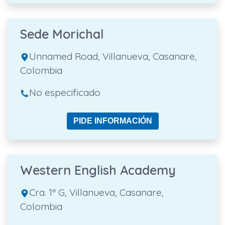
Sede Morichal
Unnamed Road, Villanueva, Casanare,
Colombia
No especificado
PIDE INFORMACIÓN
Western English Academy
Cra. 1ª G, Villanueva, Casanare,
Colombia