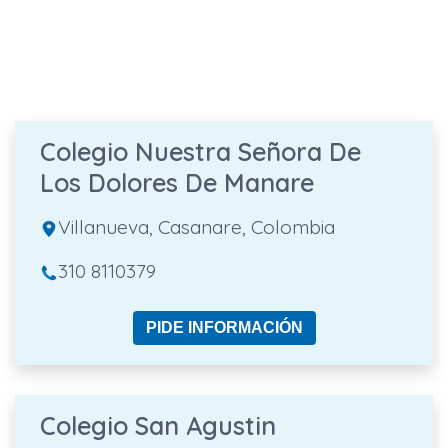
Colegio Nuestra Señora De
Los Dolores De Manare
Villanueva, Casanare, Colombia
310 8110379
PIDE INFORMACIÓN
Colegio San Agustin