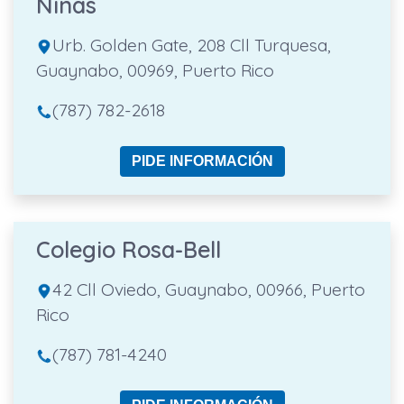
Niñas
Urb. Golden Gate, 208 Cll Turquesa,
Guaynabo, 00969, Puerto Rico
(787) 782-2618
PIDE INFORMACIÓN
Colegio Rosa-Bell
42 Cll Oviedo, Guaynabo, 00966, Puerto
Rico
(787) 781-4240