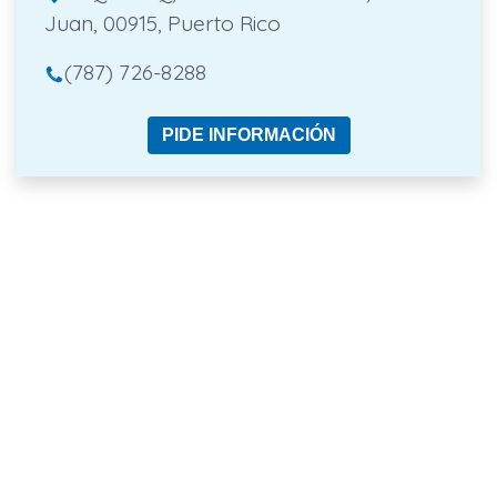
Juan, 00915, Puerto Rico
(787) 726-8288
PIDE INFORMACIÓN