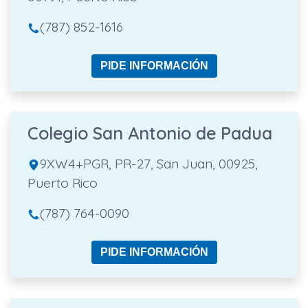
(787) 852-1616
PIDE INFORMACIÓN
Colegio San Antonio de Padua
9XW4+PGR, PR-27, San Juan, 00925,
Puerto Rico
(787) 764-0090
PIDE INFORMACIÓN