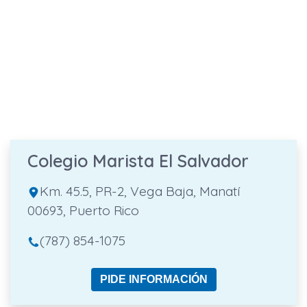
Colegio Marista El Salvador
Km. 45.5, PR-2, Vega Baja, Manatí
00693, Puerto Rico
(787) 854-1075
PIDE INFORMACIÓN