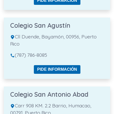
PIDE INFORMACIÓN
Colegio San Agustín
Cll Duende, Bayamón, 00956, Puerto
Rico
(787) 786-8085
PIDE INFORMACIÓN
Colegio San Antonio Abad
Carr 908 KM. 2.2 Barrio, Humacao,
00791, Puerto Rico