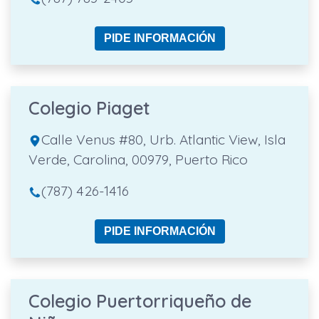
PIDE INFORMACIÓN
Colegio Piaget
Calle Venus #80, Urb. Atlantic View, Isla
Verde, Carolina, 00979, Puerto Rico
(787) 426-1416
PIDE INFORMACIÓN
Colegio Puertorriqueño de