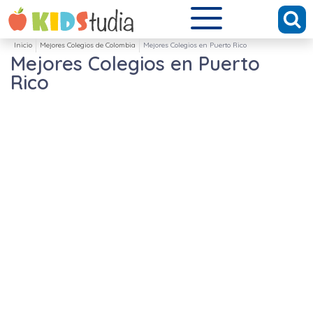
Inicio
Mejores Colegios de Colombia
Mejores Colegios en Puerto Rico
Mejores Colegios en Puerto
Rico