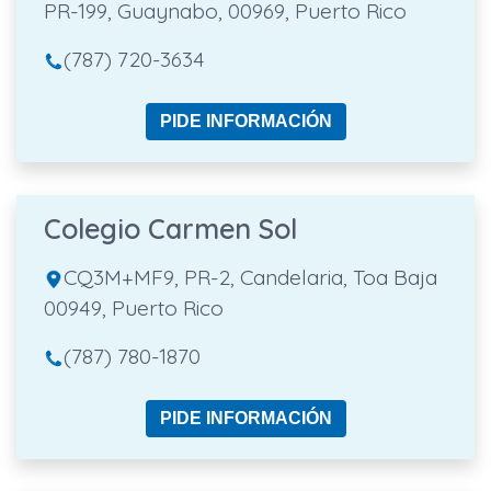
PR-199, Guaynabo, 00969, Puerto Rico
(787) 720-3634
PIDE INFORMACIÓN
Colegio Carmen Sol
CQ3M+MF9, PR-2, Candelaria, Toa Baja
00949, Puerto Rico
(787) 780-1870
PIDE INFORMACIÓN