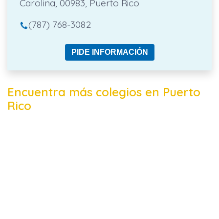
Carolina, 00983, Puerto Rico
(787) 768-3082
PIDE INFORMACIÓN
Encuentra más colegios en Puerto
Rico