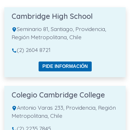
Cambridge High School
Seminario 81, Santiago, Providencia,
Región Metropolitana, Chile
(2) 2604 8721
PIDE INFORMACIÓN
Colegio Cambridge College
Antonio Varas 233, Providencia, Región
Metropolitana, Chile
(2) 2235 7845