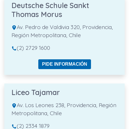
Deutsche Schule Sankt
Thomas Morus
Av. Pedro de Valdivia 320, Providencia,
Región Metropolitana, Chile
(2) 2729 1600
PIDE INFORMACIÓN
Liceo Tajamar
Av. Los Leones 238, Providencia, Región
Metropolitana, Chile
(2) 2334 1879