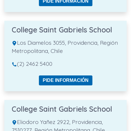
PIDE INFORMACIÓN
College Saint Gabriels School
Los Diamelos 3055, Providencia, Región
Metropolitana, Chile
(2) 2462 5400
PIDE INFORMACIÓN
College Saint Gabriels School
Eliodoro Yañez 2922, Providencia,
7510277, Región Metropolitana, Chile