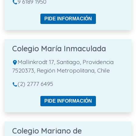
9 6189 1950
PIDE INFORMACIÓN
Colegio María Inmaculada
Mallinkrodt 17, Santiago, Providencia
7520373, Región Metropolitana, Chile
(2) 2777 6495
PIDE INFORMACIÓN
Colegio Mariano de