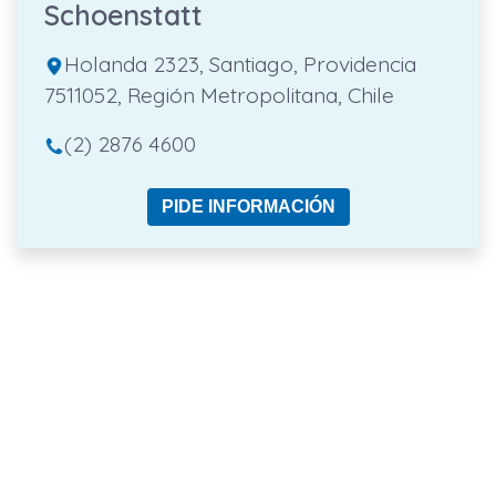
Schoenstatt
Holanda 2323, Santiago, Providencia
7511052, Región Metropolitana, Chile
(2) 2876 4600
PIDE INFORMACIÓN