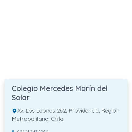
Colegio Mercedes Marín del
Solar
Av. Los Leones 262, Providencia, Región
Metropolitana, Chile
(2) 2231 1164