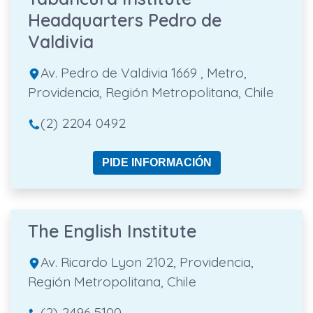
Headquarters Pedro de
Valdivia
Av. Pedro de Valdivia 1669 , Metro,
Providencia, Región Metropolitana, Chile
(2) 2204 0492
PIDE INFORMACIÓN
The English Institute
Av. Ricardo Lyon 2102, Providencia,
Región Metropolitana, Chile
(2) 2496 5100