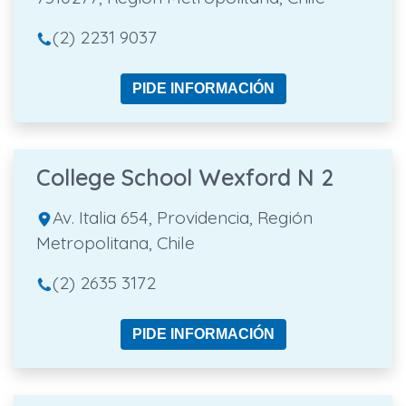
(2) 2231 9037
PIDE INFORMACIÓN
College School Wexford N 2
Av. Italia 654, Providencia, Región
Metropolitana, Chile
(2) 2635 3172
PIDE INFORMACIÓN