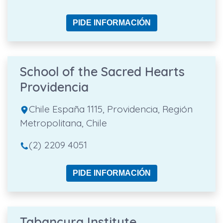
PIDE INFORMACIÓN
School of the Sacred Hearts
Providencia
Chile España 1115, Providencia, Región
Metropolitana, Chile
(2) 2209 4051
PIDE INFORMACIÓN
Tabancura Institute