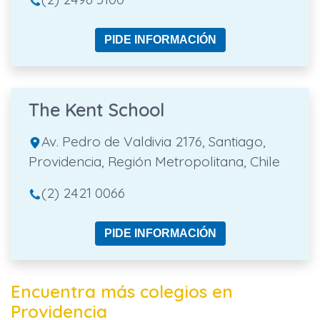
PIDE INFORMACIÓN
The Kent School
Av. Pedro de Valdivia 2176, Santiago,
Providencia, Región Metropolitana, Chile
(2) 2421 0066
PIDE INFORMACIÓN
Encuentra más colegios en
Providencia