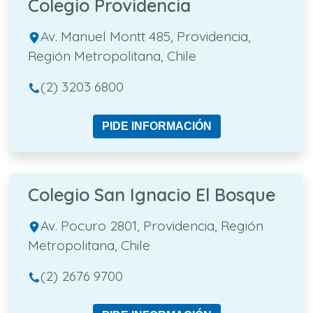
Colegio Providencia
Av. Manuel Montt 485, Providencia,
Región Metropolitana, Chile
(2) 3203 6800
PIDE INFORMACIÓN
Colegio San Ignacio El Bosque
Av. Pocuro 2801, Providencia, Región
Metropolitana, Chile
(2) 2676 9700