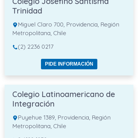
Colegio Josefino Santisma
Trinidad
Miguel Claro 700, Providencia, Región
Metropolitana, Chile
(2) 2236 0217
PIDE INFORMACIÓN
Colegio Latinoamericano de
Integración
Puyehue 1389, Providencia, Región
Metropolitana, Chile