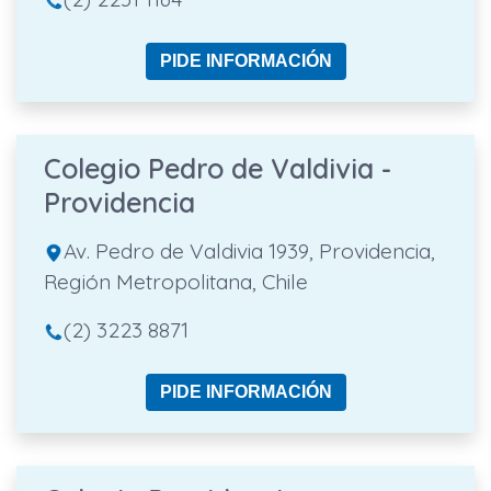
PIDE INFORMACIÓN
Colegio Pedro de Valdivia -
Providencia
Av. Pedro de Valdivia 1939, Providencia,
Región Metropolitana, Chile
(2) 3223 8871
PIDE INFORMACIÓN