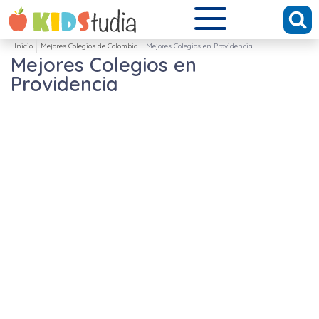
Inicio
Mejores Colegios de Colombia
Mejores Colegios en Providencia
Mejores Colegios en
Providencia