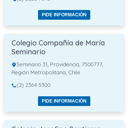
PIDE INFORMACIÓN
Colegio Compañía de María
Seminario
Seminario 31, Providencia, 7500777,
Región Metropolitana, Chile
(2) 2364 5300
PIDE INFORMACIÓN