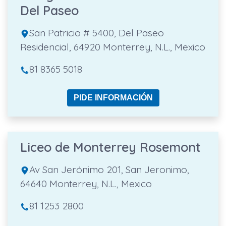
Del Paseo
San Patricio # 5400, Del Paseo
Residencial, 64920 Monterrey, N.L., Mexico
81 8365 5018
PIDE INFORMACIÓN
Liceo de Monterrey Rosemont
Av San Jerónimo 201, San Jeronimo,
64640 Monterrey, N.L., Mexico
81 1253 2800