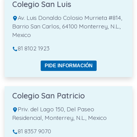
Colegio San Luis
Av. Luis Donaldo Colosio Murrieta #814,
Barrio San Carlos, 64100 Monterrey, N.L.,
Mexico
81 8102 1923
PIDE INFORMACIÓN
Colegio San Patricio
Priv. del Lago 150, Del Paseo
Residencial, Monterrey, N.L., Mexico
81 8357 9070