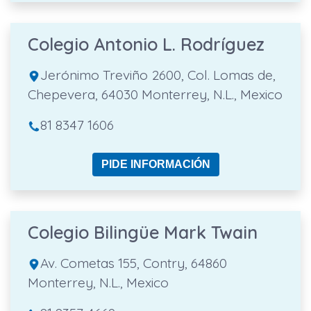
Colegio Antonio L. Rodríguez
Jerónimo Treviño 2600, Col. Lomas de,
Chepevera, 64030 Monterrey, N.L., Mexico
81 8347 1606
PIDE INFORMACIÓN
Colegio Bilingüe Mark Twain
Av. Cometas 155, Contry, 64860
Monterrey, N.L., Mexico