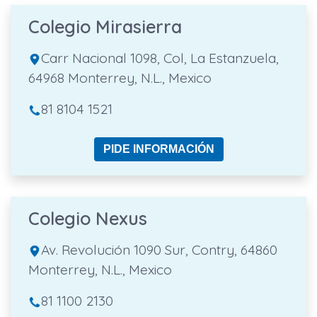
Colegio Mirasierra
Carr Nacional 1098, Col, La Estanzuela,
64968 Monterrey, N.L., Mexico
81 8104 1521
PIDE INFORMACIÓN
Colegio Nexus
Av. Revolución 1090 Sur, Contry, 64860
Monterrey, N.L., Mexico
81 1100 2130