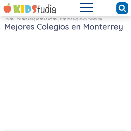
Inicio
Mejores Colegios de Colombia
Mejores Colegios en Monterrey
Mejores Colegios en Monterrey