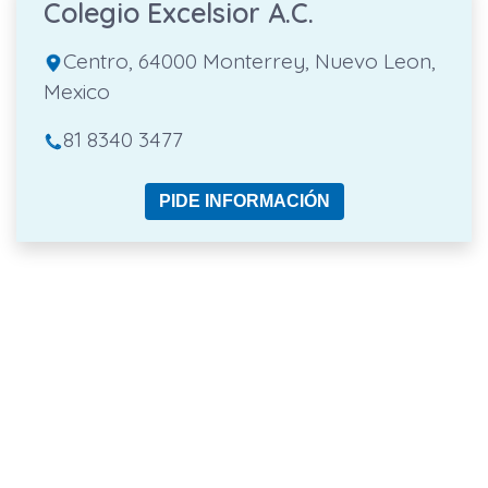
Colegio Excelsior A.C.
Centro, 64000 Monterrey, Nuevo Leon,
Mexico
81 8340 3477
PIDE INFORMACIÓN