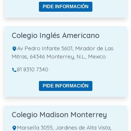
PIDE INFORMACIÓN
Colegio Inglés Americano
Av Pedro Infante 5601, Mirador de Las
Mitras, 64346 Monterrey, N.L., Mexico
81 8310 7340
PIDE INFORMACIÓN
Colegio Madison Monterrey
Marsella 3055, Jardines de Alta Vista,