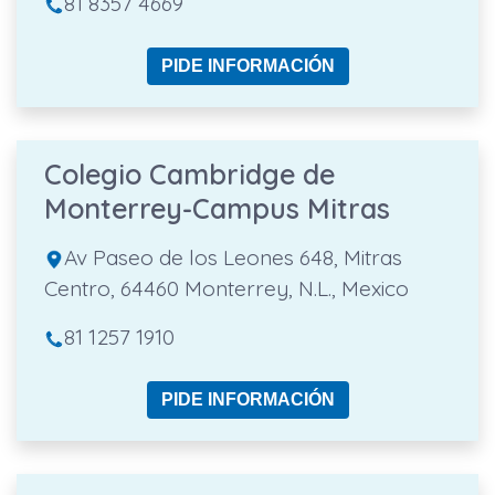
81 8357 4669
PIDE INFORMACIÓN
Colegio Cambridge de
Monterrey-Campus Mitras
Av Paseo de los Leones 648, Mitras
Centro, 64460 Monterrey, N.L., Mexico
81 1257 1910
PIDE INFORMACIÓN