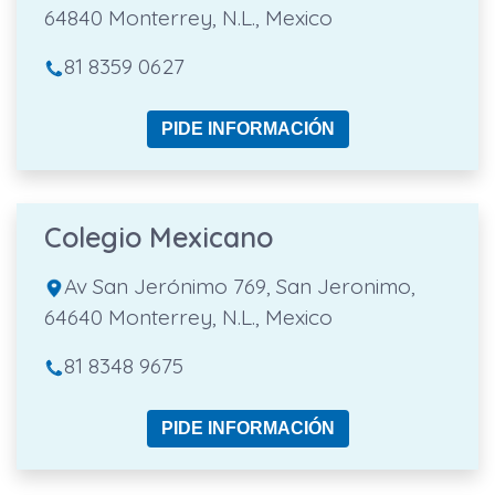
64840 Monterrey, N.L., Mexico
81 8359 0627
PIDE INFORMACIÓN
Colegio Mexicano
Av San Jerónimo 769, San Jeronimo,
64640 Monterrey, N.L., Mexico
81 8348 9675
PIDE INFORMACIÓN