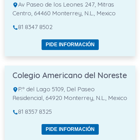
Av Paseo de los Leones 247, Mitras
Centro, 64460 Monterrey, N.L., Mexico
81 8347 8502
PIDE INFORMACIÓN
Colegio Americano del Noreste
P.º del Lago 5109, Del Paseo
Residencial, 64920 Monterrey, N.L., Mexico
81 8357 8325
PIDE INFORMACIÓN