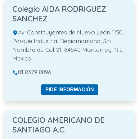
Colegio AIDA RODRIGUEZ
SANCHEZ
Av. Constituyentes de Nuevo León 1150,
Parque Industrial Regiomontano, Sin
Nombre de Col 21, 64540 Monterrey, N.L.,
Mexico
81 8379 8896
PIDE INFORMACIÓN
COLEGIO AMERICANO DE
SANTIAGO A.C.