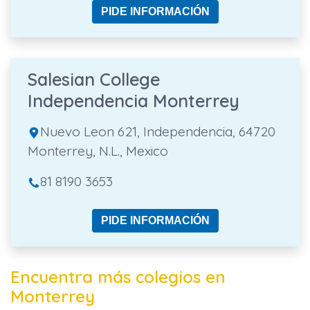
PIDE INFORMACIÓN
Salesian College
Independencia Monterrey
Nuevo Leon 621, Independencia, 64720
Monterrey, N.L., Mexico
81 8190 3653
PIDE INFORMACIÓN
Encuentra más colegios en
Monterrey