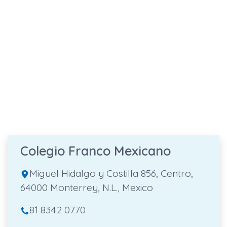
Colegio Franco Mexicano
Miguel Hidalgo y Costilla 856, Centro,
64000 Monterrey, N.L., Mexico
81 8342 0770