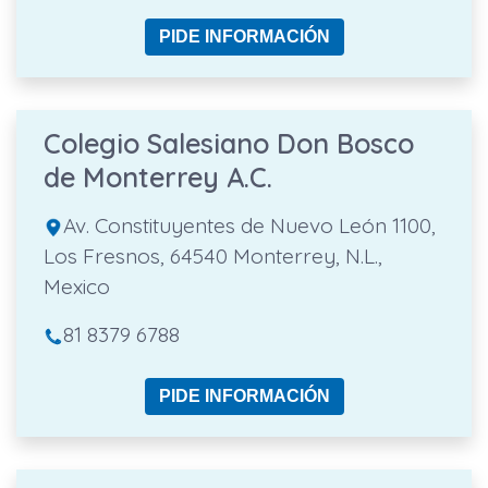
PIDE INFORMACIÓN
Colegio Salesiano Don Bosco
de Monterrey A.C.
Av. Constituyentes de Nuevo León 1100,
Los Fresnos, 64540 Monterrey, N.L.,
Mexico
81 8379 6788
PIDE INFORMACIÓN