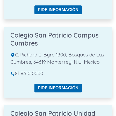
PIDE INFORMACIÓN
Colegio San Patricio Campus
Cumbres
C. Richard E. Byrd 1300, Bosques de Las
Cumbres, 64619 Monterrey, N.L., Mexico
81 8310 0000
PIDE INFORMACIÓN
Colegio San Patricio Unidad