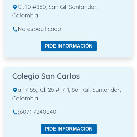
Cl. 10 #860, San Gil, Santander,
Colombia
No especificado
PIDE INFORMACIÓN
Colegio San Carlos
a 17-55,, Cl. 25 #17-1, San Gil, Santander,
Colombia
(607) 7240240
PIDE INFORMACIÓN