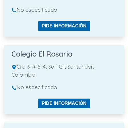
No especificado
PIDE INFORMACIÓN
Colegio El Rosario
Cra. 9 #1514, San Gil, Santander,
Colombia
No especificado
PIDE INFORMACIÓN