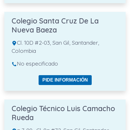
Colegio Santa Cruz De La
Nueva Baeza
Cl. 10D #2-03, San Gil, Santander,
Colombia
No especificado
PIDE INFORMACIÓN
Colegio Técnico Luis Camacho
Rueda