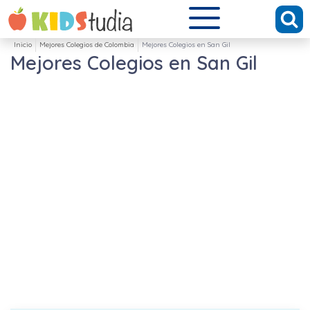
Inicio
Mejores Colegios de Colombia
Mejores Colegios en San Gil
Mejores Colegios en San Gil