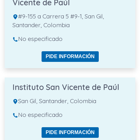
Vicente de Paúl
#9-155 a Carrera 5 #9-1, San Gil,
Santander, Colombia
No especificado
PIDE INFORMACIÓN
Instituto San Vicente de Paúl
San Gil, Santander, Colombia
No especificado
PIDE INFORMACIÓN