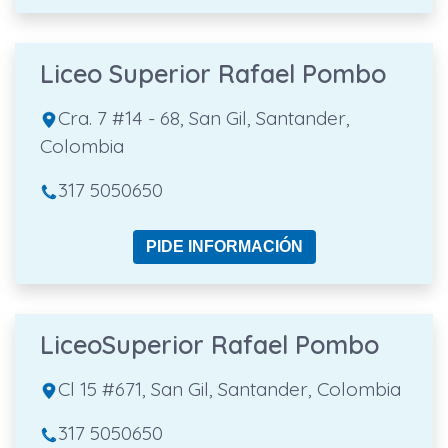
Liceo Superior Rafael Pombo
Cra. 7 #14 - 68, San Gil, Santander,
Colombia
317 5050650
PIDE INFORMACIÓN
LiceoSuperior Rafael Pombo
Cl 15 #671, San Gil, Santander, Colombia
317 5050650