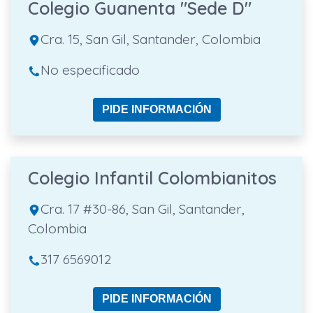
Colegio Guanenta "Sede D"
Cra. 15, San Gil, Santander, Colombia
No especificado
PIDE INFORMACIÓN
Colegio Infantil Colombianitos
Cra. 17 #30-86, San Gil, Santander,
Colombia
317 6569012
PIDE INFORMACIÓN