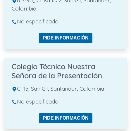
a 7-90,, Cl. 8a #72, San Gil, Santander,
Colombia
No especificado
PIDE INFORMACIÓN
Colegio Técnico Nuestra
Señora de la Presentación
Cl 15, San Gil, Santander, Colombia
No especificado
PIDE INFORMACIÓN