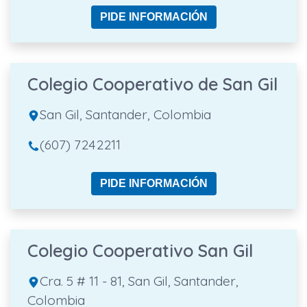
PIDE INFORMACIÓN
Colegio Cooperativo de San Gil
San Gil, Santander, Colombia
(607) 7242211
PIDE INFORMACIÓN
Colegio Cooperativo San Gil
Cra. 5 # 11 - 81, San Gil, Santander,
Colombia