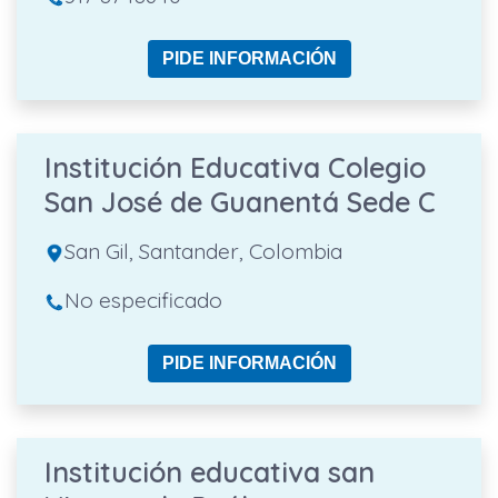
PIDE INFORMACIÓN
Institución Educativa Colegio
San José de Guanentá Sede C
San Gil, Santander, Colombia
No especificado
PIDE INFORMACIÓN
Institución educativa san