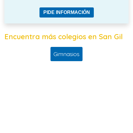
PIDE INFORMACIÓN
Encuentra más colegios en San Gil
Gimnasios