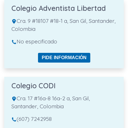
Colegio Adventista Libertad
Cra. 9 #18107 #18-1 a, San Gil, Santander,
Colombia
No especificado
PIDE INFORMACIÓN
Colegio CODI
Cra. 17 #16a-8 16a-2 a, San Gil,
Santander, Colombia
(607) 7242958