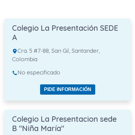
Colegio La Presentación SEDE
A
Cra. 5 #7-88, San Gil, Santander,
Colombia
No especificado
PIDE INFORMACIÓN
Colegio La Presentacion sede
B "Niña María"