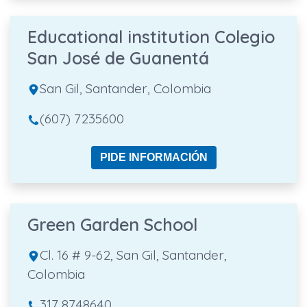
Educational institution Colegio
San José de Guanentá
San Gil, Santander, Colombia
(607) 7235600
PIDE INFORMACIÓN
Green Garden School
Cl. 16 # 9-62, San Gil, Santander,
Colombia
317 8748640