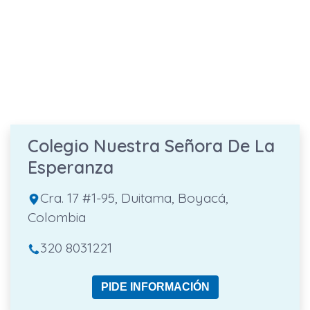
Colegio Nuestra Señora De La
Esperanza
Cra. 17 #1-95, Duitama, Boyacá,
Colombia
320 8031221
PIDE INFORMACIÓN