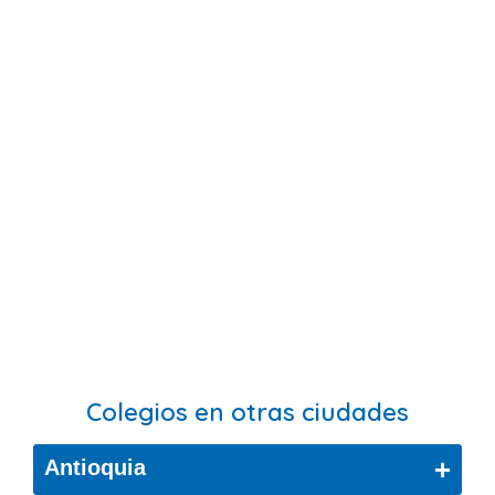
Colegios en otras ciudades
+
Antioquia