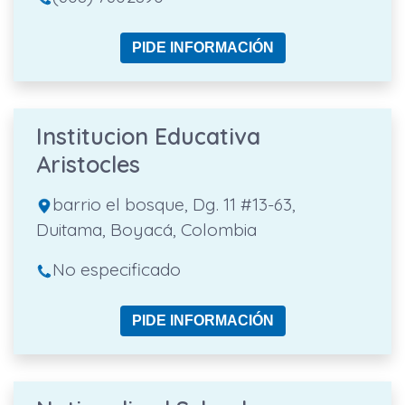
PIDE INFORMACIÓN
Institucion Educativa
Aristocles
barrio el bosque, Dg. 11 #13-63,
Duitama, Boyacá, Colombia
No especificado
PIDE INFORMACIÓN