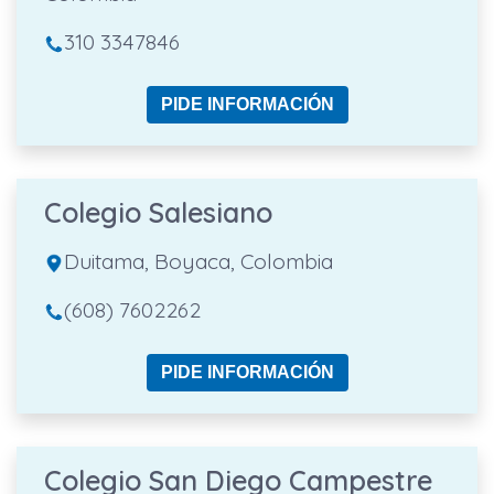
310 3347846
PIDE INFORMACIÓN
Colegio Salesiano
Duitama, Boyaca, Colombia
(608) 7602262
PIDE INFORMACIÓN
Colegio San Diego Campestre