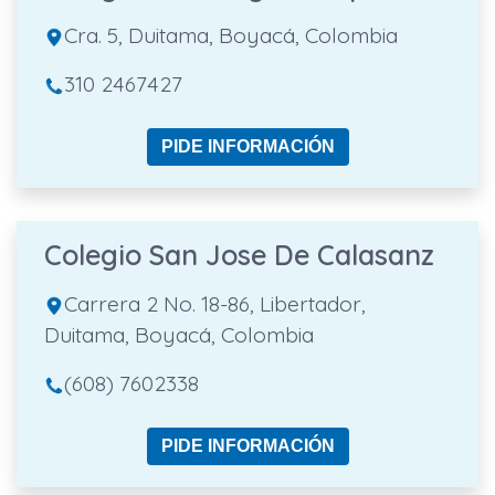
Cra. 5, Duitama, Boyacá, Colombia
310 2467427
PIDE INFORMACIÓN
Colegio San Jose De Calasanz
Carrera 2 No. 18-86, Libertador,
Duitama, Boyacá, Colombia
(608) 7602338
PIDE INFORMACIÓN