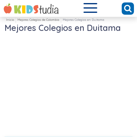
Inicio
Mejores Colegios de Colombia
Mejores Colegios en Duitama
Mejores Colegios en Duitama