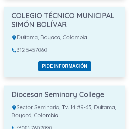
COLEGIO TÉCNICO MUNICIPAL
SIMÓN BOLÍVAR
Duitama, Boyaca, Colombia
312 5457060
PIDE INFORMACIÓN
Diocesan Seminary College
Sector Seminario, Tv. 14 #9-65, Duitama,
Boyacá, Colombia
(608) 7602890