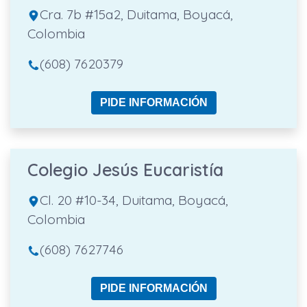
Cra. 7b #15a2, Duitama, Boyacá,
Colombia
(608) 7620379
PIDE INFORMACIÓN
Colegio Jesús Eucaristía
Cl. 20 #10-34, Duitama, Boyacá,
Colombia
(608) 7627746
PIDE INFORMACIÓN