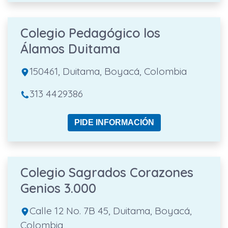
Colegio Pedagógico los
Álamos Duitama
150461, Duitama, Boyacá, Colombia
313 4429386
PIDE INFORMACIÓN
Colegio Sagrados Corazones
Genios 3.000
Calle 12 No. 7B 45, Duitama, Boyacá,
Colombia