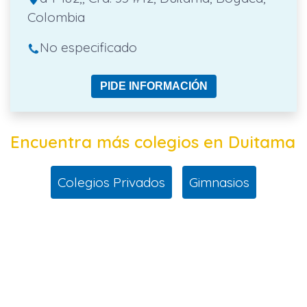
Colombia
No especificado
PIDE INFORMACIÓN
Encuentra más colegios en Duitama
Colegios Privados
Gimnasios