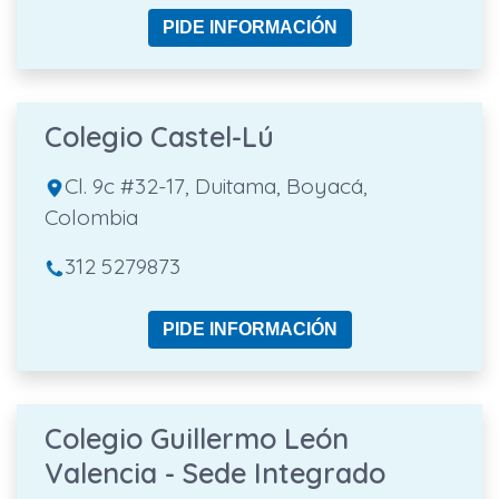
PIDE INFORMACIÓN
Colegio Castel-Lú
Cl. 9c #32-17, Duitama, Boyacá,
Colombia
312 5279873
PIDE INFORMACIÓN
Colegio Guillermo León
Valencia - Sede Integrado