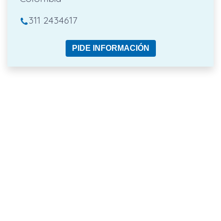
311 2434617
PIDE INFORMACIÓN