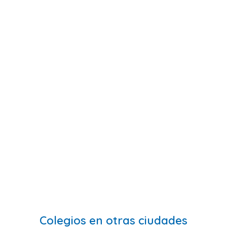
Colegios en otras ciudades