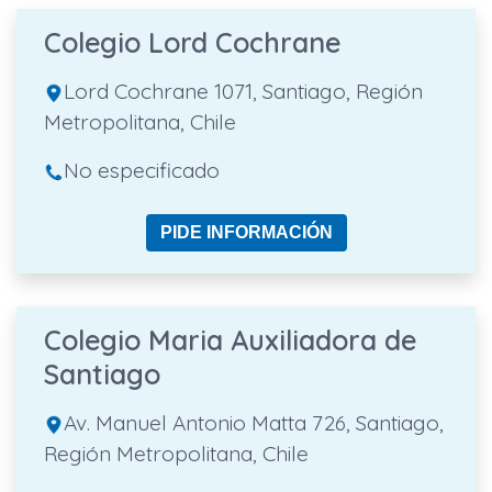
Colegio Lord Cochrane
Lord Cochrane 1071, Santiago, Región
Metropolitana, Chile
No especificado
PIDE INFORMACIÓN
Colegio Maria Auxiliadora de
Santiago
Av. Manuel Antonio Matta 726, Santiago,
Región Metropolitana, Chile