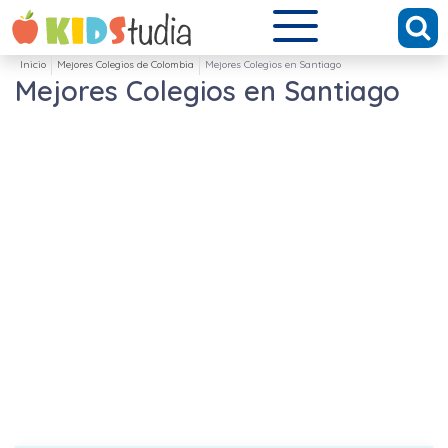
Inicio
Mejores Colegios de Colombia
Mejores Colegios en Santiago
Mejores Colegios en Santiago