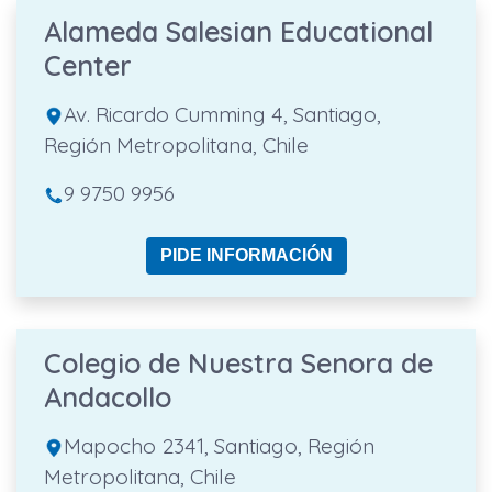
Alameda Salesian Educational
Center
Av. Ricardo Cumming 4, Santiago,
Región Metropolitana, Chile
9 9750 9956
PIDE INFORMACIÓN
Colegio de Nuestra Senora de
Andacollo
Mapocho 2341, Santiago, Región
Metropolitana, Chile