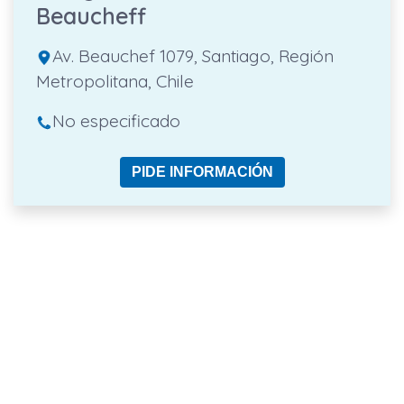
Beaucheff
Av. Beauchef 1079, Santiago, Región
Metropolitana, Chile
No especificado
PIDE INFORMACIÓN