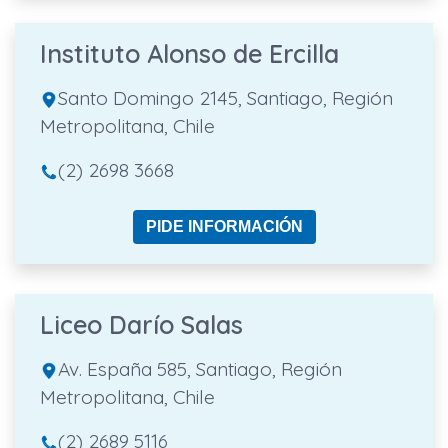
Instituto Alonso de Ercilla
Santo Domingo 2145, Santiago, Región
Metropolitana, Chile
(2) 2698 3668
PIDE INFORMACIÓN
Liceo Darío Salas
Av. España 585, Santiago, Región
Metropolitana, Chile
(2) 2689 5116