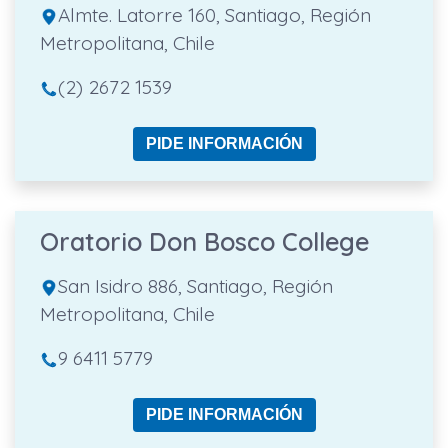
Almte. Latorre 160, Santiago, Región
Metropolitana, Chile
(2) 2672 1539
PIDE INFORMACIÓN
Oratorio Don Bosco College
San Isidro 886, Santiago, Región
Metropolitana, Chile
9 6411 5779
PIDE INFORMACIÓN