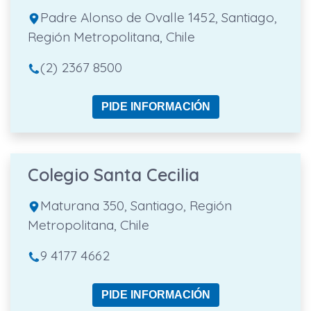
Padre Alonso de Ovalle 1452, Santiago,
Región Metropolitana, Chile
(2) 2367 8500
PIDE INFORMACIÓN
Colegio Santa Cecilia
Maturana 350, Santiago, Región
Metropolitana, Chile
9 4177 4662
PIDE INFORMACIÓN