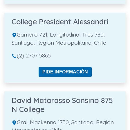
College President Alessandri
Gamero 721, Longitudinal Tres 780,
Santiago, Región Metropolitana, Chile
(2) 2707 5865
PIDE INFORMACIÓN
David Matarasso Sonsino 875
N College
Gral. Mackenna 1730, Santiago, Región