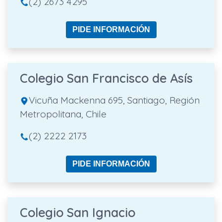
(2) 2673 4295
PIDE INFORMACIÓN
Colegio San Francisco de Asís
Vicuña Mackenna 695, Santiago, Región
Metropolitana, Chile
(2) 2222 2173
PIDE INFORMACIÓN
Colegio San Ignacio