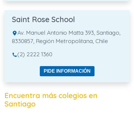
Saint Rose School
Av. Manuel Antonio Matta 393, Santiago,
8330857, Región Metropolitana, Chile
(2) 2222 1360
PIDE INFORMACIÓN
Encuentra más colegios en
Santiago