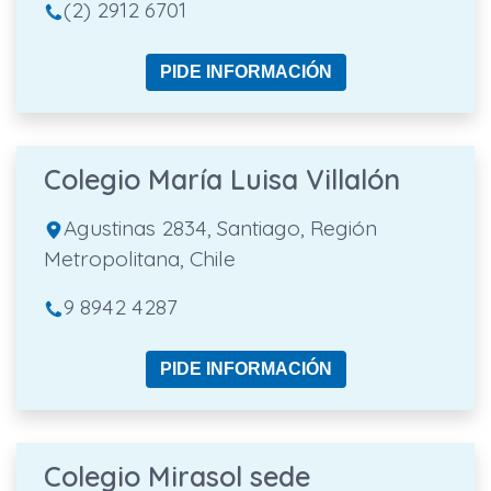
(2) 2912 6701
PIDE INFORMACIÓN
Colegio María Luisa Villalón
Agustinas 2834, Santiago, Región
Metropolitana, Chile
9 8942 4287
PIDE INFORMACIÓN
Colegio Mirasol sede