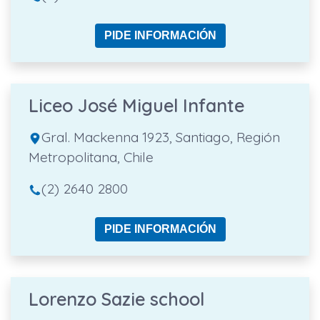
PIDE INFORMACIÓN
Liceo José Miguel Infante
Gral. Mackenna 1923, Santiago, Región
Metropolitana, Chile
(2) 2640 2800
PIDE INFORMACIÓN
Lorenzo Sazie school