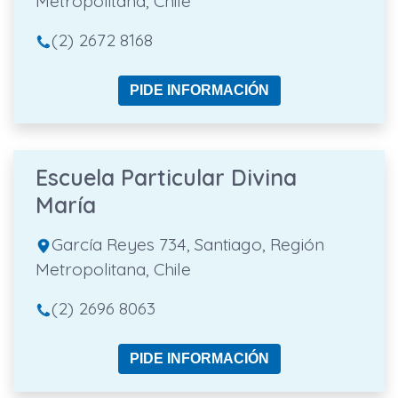
Metropolitana, Chile
(2) 2672 8168
PIDE INFORMACIÓN
Escuela Particular Divina
María
García Reyes 734, Santiago, Región
Metropolitana, Chile
(2) 2696 8063
PIDE INFORMACIÓN