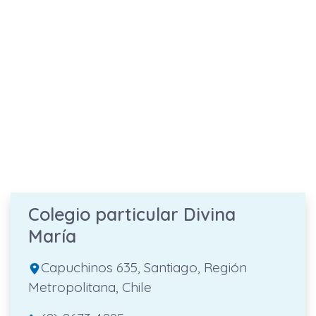
Colegio particular Divina
María
Capuchinos 635, Santiago, Región
Metropolitana, Chile