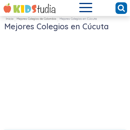
Inicio
Mejores Colegios de Colombia
Mejores Colegios en Cúcuta
Mejores Colegios en Cúcuta