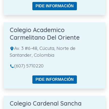
PIDE INFORMACIÓN
Colegio Academico
Carmelitano Del Oriente
Av. 3 #6-48, Cúcuta, Norte de
Santander, Colombia
(607) 5710220
PIDE INFORMACIÓN
Colegio Cardenal Sancha