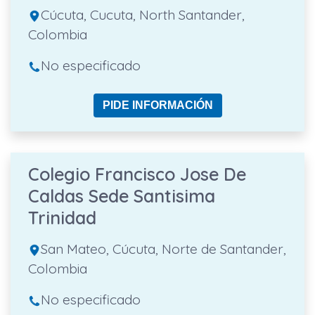
Cúcuta, Cucuta, North Santander,
Colombia
No especificado
PIDE INFORMACIÓN
Colegio Francisco Jose De
Caldas Sede Santisima
Trinidad
San Mateo, Cúcuta, Norte de Santander,
Colombia
No especificado