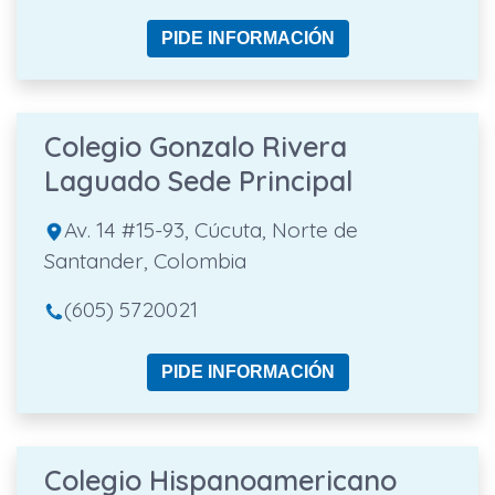
PIDE INFORMACIÓN
Colegio Gonzalo Rivera
Laguado Sede Principal
Av. 14 #15-93, Cúcuta, Norte de
Santander, Colombia
(605) 5720021
PIDE INFORMACIÓN
Colegio Hispanoamericano