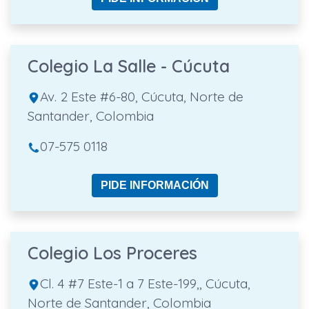
Colegio La Salle - Cúcuta
Av. 2 Este #6-80, Cúcuta, Norte de
Santander, Colombia
07-575 0118
PIDE INFORMACIÓN
Colegio Los Proceres
Cl. 4 #7 Este-1 a 7 Este-199,, Cúcuta,
Norte de Santander, Colombia