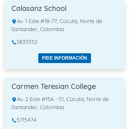
Calasanz School
Av. 1 Este #18-77, Cúcuta, Norte de
Santander, Colombia
5833332
PIDE INFORMACIÓN
Carmen Teresian College
Av. 2 Este #15A - 51, Cúcuta, Norte de
Santander, Colombia
5715474