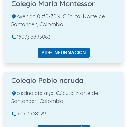
Colegio Maria Montessori
Avenida 0 #0-70N, Cúcuta, Norte de
Santander, Colombia
(607) 5893063
PIDE INFORMACIÓN
Colegio Pablo neruda
piscina atalaya, Cúcuta, Norte de
Santander, Colombia
305 3368129