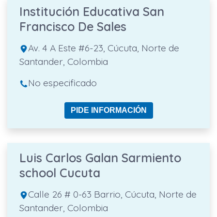
Institución Educativa San
Francisco De Sales
Av. 4 A Este #6-23, Cúcuta, Norte de
Santander, Colombia
No especificado
PIDE INFORMACIÓN
Luis Carlos Galan Sarmiento
school Cucuta
Calle 26 # 0-63 Barrio, Cúcuta, Norte de
Santander, Colombia