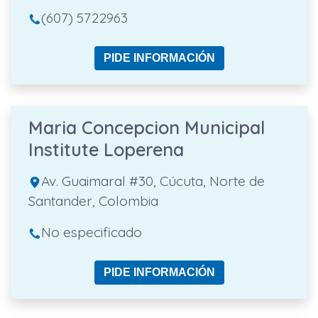
(607) 5722963
PIDE INFORMACIÓN
Maria Concepcion Municipal
Institute Loperena
Av. Guaimaral #30, Cúcuta, Norte de
Santander, Colombia
No especificado
PIDE INFORMACIÓN