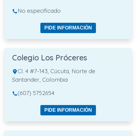
No especificado
PIDE INFORMACIÓN
Colegio Los Próceres
Cl. 4 #7-143, Cúcuta, Norte de
Santander, Colombia
(607) 5752654
PIDE INFORMACIÓN