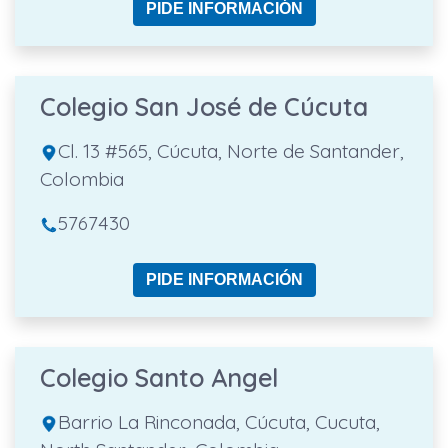
PIDE INFORMACIÓN
Colegio San José de Cúcuta
Cl. 13 #565, Cúcuta, Norte de Santander,
Colombia
5767430
PIDE INFORMACIÓN
Colegio Santo Angel
Barrio La Rinconada, Cúcuta, Cucuta,