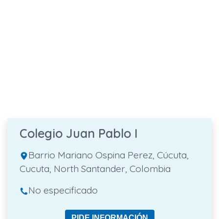
Colegio Juan Pablo I
Barrio Mariano Ospina Perez, Cúcuta,
Cucuta, North Santander, Colombia
No especificado
PIDE INFORMACIÓN