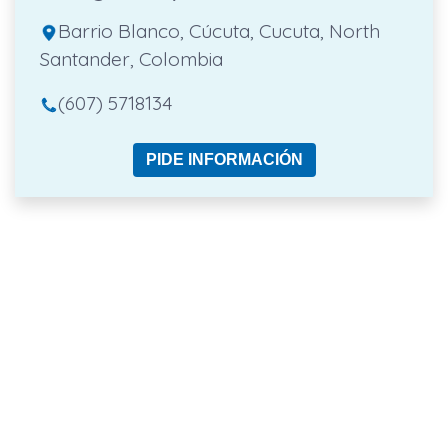
Barrio Blanco, Cúcuta, Cucuta, North
Santander, Colombia
(607) 5718134
PIDE INFORMACIÓN