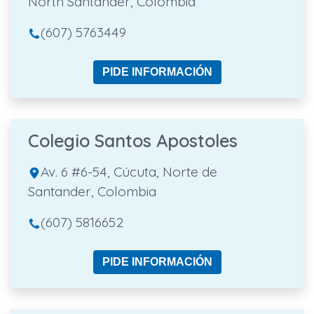
North Santander, Colombia
(607) 5763449
PIDE INFORMACIÓN
Colegio Santos Apostoles
Av. 6 #6-54, Cúcuta, Norte de
Santander, Colombia
(607) 5816652
PIDE INFORMACIÓN