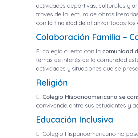
actividades deportivas, culturales y a
través de la lectura de obras literaria
con la finalidad de afianzar todos los
Colaboración Familia – 
El colegio cuenta con la
comunidad de
temas de interés de la comunidad estu
actividades y situaciones que se prese
Religión
El
Colegio Hispanoamericano se consi
convivencia entre sus estudiantes y ad
Educación Inclusiva
El Colegio Hispanoamericano no pos