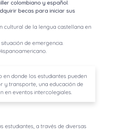
hiller colombiano y español
.
dquirir becas para iniciar sus
cultural de la lengua castellana en
 situación de emergencia.
 Hispanoamericano.
io en donde los estudiantes pueden
 y transporte, una educación de
ón en eventos intercolegiales.
 estudiantes, a través de diversas