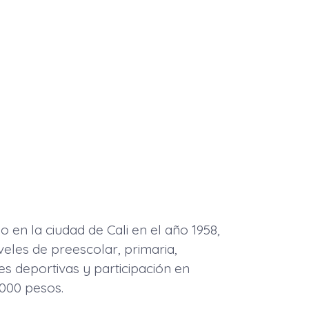
o en la ciudad de Cali en el año 1958,
veles de preescolar, primaria,
es deportivas y participación en
.000 pesos.