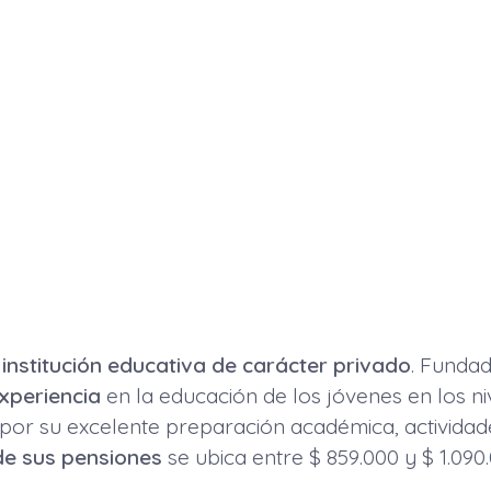
institución educativa de carácter privado
. Fundad
xperiencia
en la educación de los jóvenes en los ni
 por su excelente preparación académica, actividad
de sus pensiones
se ubica entre $ 859.000 y $ 1.090