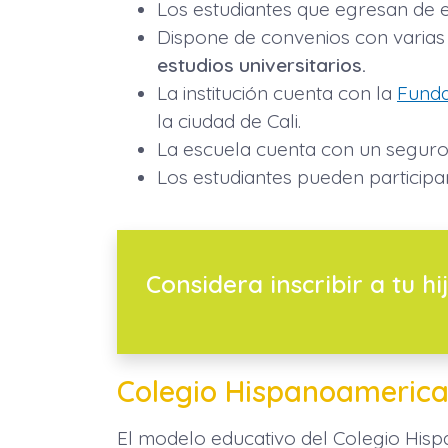
Los estudiantes que egresan de 
Dispone de convenios con varias 
estudios universitarios.
La institución cuenta con la
Funda
la ciudad de Cali.
La escuela cuenta con un seguro 
Los estudiantes pueden particip
Considera inscribir a tu hij
Colegio Hispanoamerica
El modelo educativo del Colegio Hisp