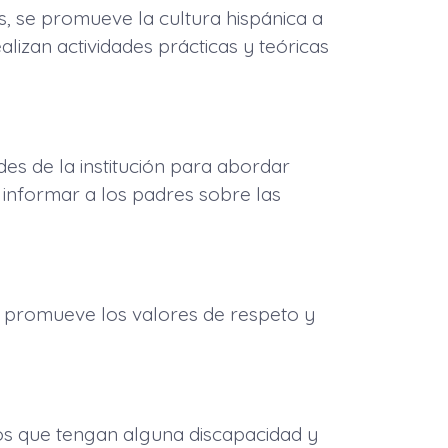
ás, se promueve la cultura hispánica a
ealizan actividades prácticas y teóricas
es de la institución para abordar
 informar a los padres sobre las
e promueve los valores de respeto y
s que tengan alguna discapacidad y