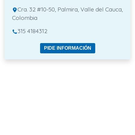
Cra. 32 #10-50, Palmira, Valle del Cauca,
Colombia
315 4184312
PIDE INFORMACIÓN