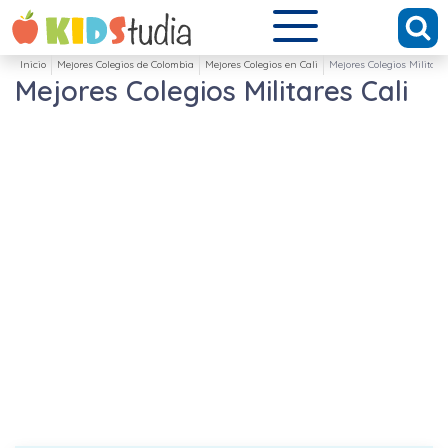
Inicio
Mejores Colegios de Colombia
Mejores Colegios en Cali
Mejores Colegios Militare
Mejores Colegios Militares Cali