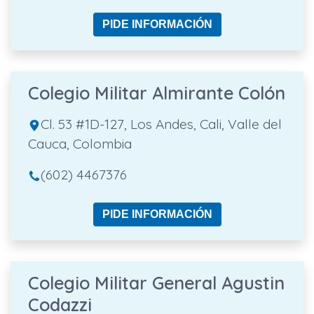
PIDE INFORMACIÓN
Colegio Militar Almirante Colón
Cl. 53 #1D-127, Los Andes, Cali, Valle del
Cauca, Colombia
(602) 4467376
PIDE INFORMACIÓN
Colegio Militar General Agustin
Codazzi