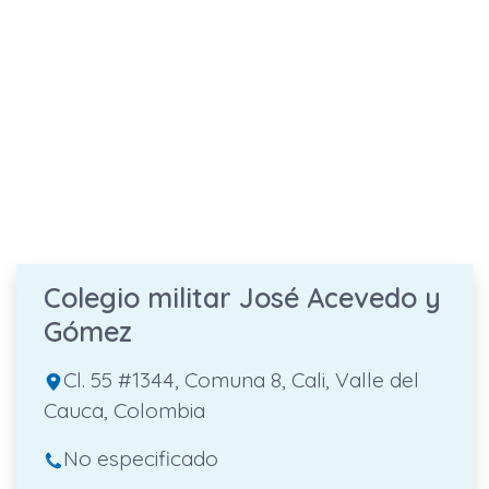
Colegio militar José Acevedo y
Gómez
Cl. 55 #1344, Comuna 8, Cali, Valle del
Cauca, Colombia
No especificado