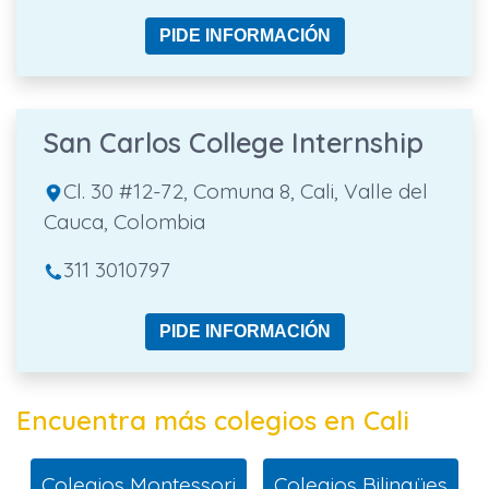
PIDE INFORMACIÓN
San Carlos College Internship
Cl. 30 #12-72, Comuna 8, Cali, Valle del
Cauca, Colombia
311 3010797
PIDE INFORMACIÓN
Encuentra más colegios en Cali
Colegios Montessori
Colegios Bilingües