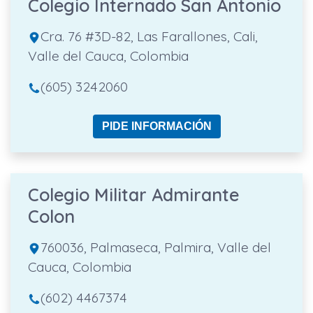
Colegio Internado San Antonio
Cra. 76 #3D-82, Las Farallones, Cali,
Valle del Cauca, Colombia
(605) 3242060
PIDE INFORMACIÓN
Colegio Militar Admirante
Colon
760036, Palmaseca, Palmira, Valle del
Cauca, Colombia
(602) 4467374