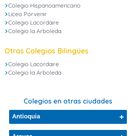
Colegio Hispanoamericano
Liceo Porvenir
Colegio Lacordaire
Colegio la Arboleda
Otros Colegios Bilingües
Colegio Lacordaire
Colegio la Arboleda
Colegios en otras ciudades
+
Antioquia
Bello