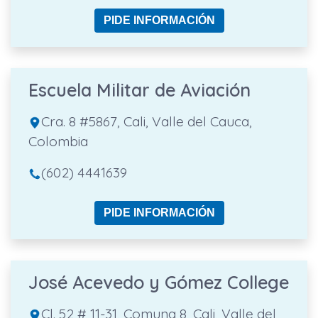
PIDE INFORMACIÓN
Escuela Militar de Aviación
Cra. 8 #5867, Cali, Valle del Cauca,
Colombia
(602) 4441639
PIDE INFORMACIÓN
José Acevedo y Gómez College
Cl. 52 # 11-31, Comuna 8, Cali, Valle del