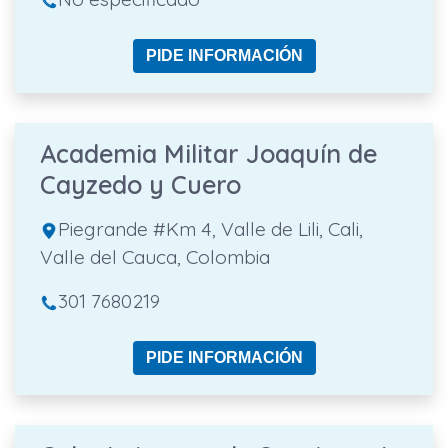
PIDE INFORMACIÓN
Academia Militar Joaquín de
Cayzedo y Cuero
Piegrande #Km 4, Valle de Lili, Cali,
Valle del Cauca, Colombia
301 7680219
PIDE INFORMACIÓN