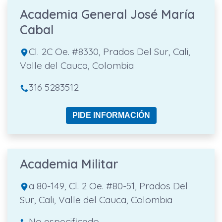
Academia General José María
Cabal
Cl. 2C Oe. #8330, Prados Del Sur, Cali,
Valle del Cauca, Colombia
316 5283512
PIDE INFORMACIÓN
Academia Militar
a 80-149, Cl. 2 Oe. #80-51, Prados Del
Sur, Cali, Valle del Cauca, Colombia
No especificado