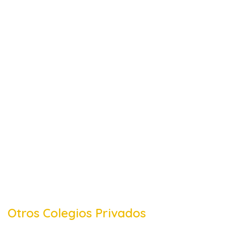
Otros Colegios Privados