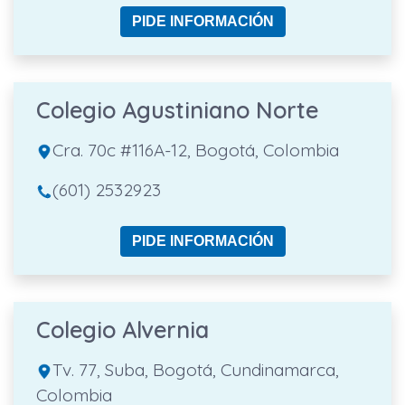
PIDE INFORMACIÓN
Colegio Agustiniano Norte
Cra. 70c #116A-12, Bogotá, Colombia
(601) 2532923
PIDE INFORMACIÓN
Colegio Alvernia
Tv. 77, Suba, Bogotá, Cundinamarca,
Colombia