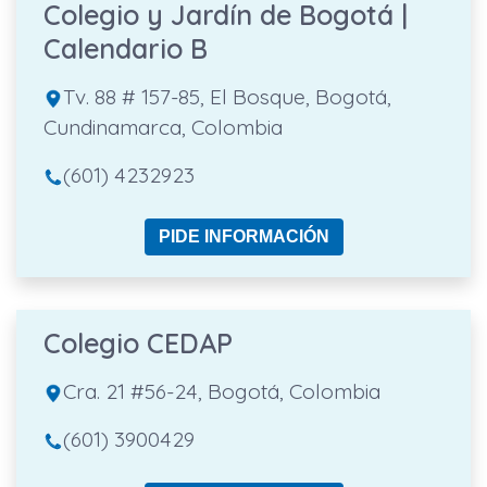
Colegio y Jardín de Bogotá |
Calendario B
Tv. 88 # 157-85, El Bosque, Bogotá,
Cundinamarca, Colombia
(601) 4232923
PIDE INFORMACIÓN
Colegio CEDAP
Cra. 21 #56-24, Bogotá, Colombia
(601) 3900429