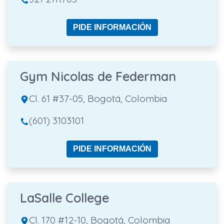
PIDE INFORMACIÓN
Gym Nicolas de Federman
Cl. 61 #37-05, Bogotá, Colombia
(601) 3103101
PIDE INFORMACIÓN
LaSalle College
Cl. 170 #12-10, Bogotá, Colombia