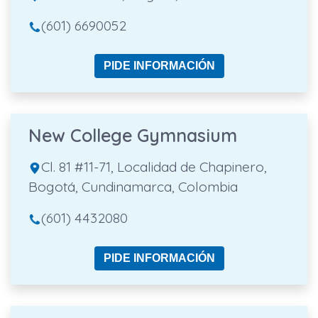
(601) 6690052
PIDE INFORMACIÓN
New College Gymnasium
Cl. 81 #11-71, Localidad de Chapinero,
Bogotá, Cundinamarca, Colombia
(601) 4432080
PIDE INFORMACIÓN