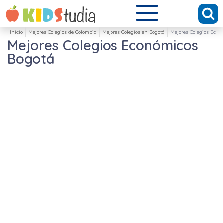
Inicio
Mejores Colegios de Colombia
Mejores Colegios en Bogotá
Mejores Colegios Econ
Mejores Colegios Económicos
Bogotá