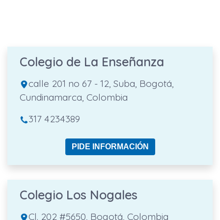
Colegio de La Enseñanza
calle 201 no 67 - 12, Suba, Bogotá,
Cundinamarca, Colombia
317 4234389
PIDE INFORMACIÓN
Colegio Los Nogales
Cl. 202 #5650, Bogotá, Colombia