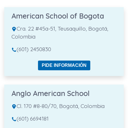
American School of Bogota
Cra. 22 #45a-51, Teusaquillo, Bogotá,
Colombia
(601) 2450830
PIDE INFORMACIÓN
Anglo American School
Cl. 170 #8-80/70, Bogotá, Colombia
(601) 6694181