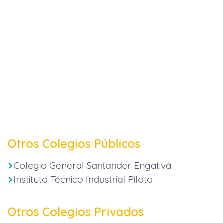
Otros Colegios Públicos
Colegio General Santander Engativá
Instituto Técnico Industrial Piloto
Otros Colegios Privados