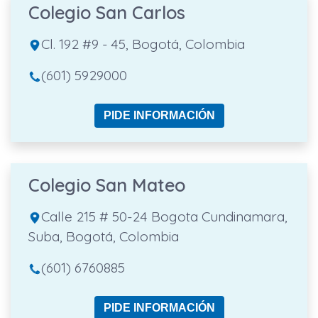
Colegio San Carlos
Cl. 192 #9 - 45, Bogotá, Colombia
(601) 5929000
PIDE INFORMACIÓN
Colegio San Mateo
Calle 215 # 50-24 Bogota Cundinamara,
Suba, Bogotá, Colombia
(601) 6760885
PIDE INFORMACIÓN