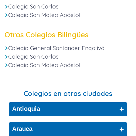
Colegio San Carlos
Colegio San Mateo Apóstol
Otros Colegios Bilingües
Colegio General Santander Engativá
Colegio San Carlos
Colegio San Mateo Apóstol
Colegios en otras ciudades
+
Antioquia
Bello
+
Arauca