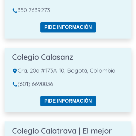
350 7639273
PIDE INFORMACIÓN
Colegio Calasanz
Cra. 20a #173A-10, Bogotá, Colombia
(601) 6698836
PIDE INFORMACIÓN
Colegio Calatrava | El mejor