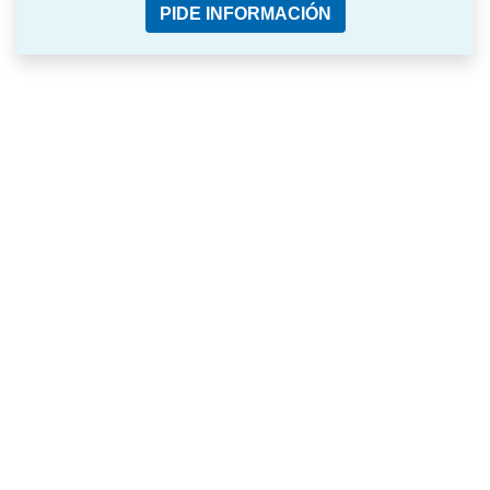
PIDE INFORMACIÓN