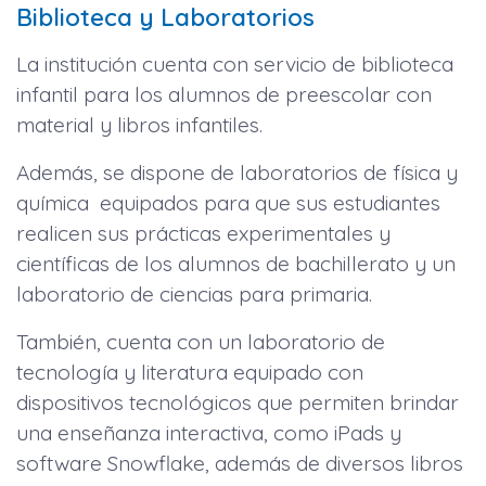
Biblioteca y Laboratorios
La institución cuenta con servicio de biblioteca
infantil para los alumnos de preescolar con
material y libros infantiles.
Además, se dispone de laboratorios de física y
química equipados para que sus estudiantes
realicen sus prácticas experimentales y
científicas de los alumnos de bachillerato y un
laboratorio de ciencias para primaria.
También, cuenta con un laboratorio de
tecnología y literatura equipado con
dispositivos tecnológicos que permiten brindar
una enseñanza interactiva, como iPads y
software Snowflake, además de diversos libros