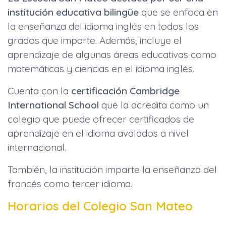
institución educativa bilingüe
que se enfoca en
la enseñanza del idioma inglés en todos los
grados que imparte. Además, incluye el
aprendizaje de algunas áreas educativas como
matemáticas y ciencias en el idioma inglés.
Cuenta con la
certificación Cambridge
International School
que la acredita como un
colegio que puede ofrecer certificados de
aprendizaje en el idioma avalados a nivel
internacional.
También, la institución imparte la enseñanza del
francés como tercer idioma.
Horarios del Colegio San Mateo