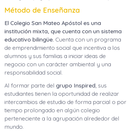
Método de Enseñanza
El Colegio San Mateo Apóstol es una
institución mixta, que cuenta con un sistema
educativo bilingüe.
Cuenta con un programa
de emprendimiento social que incentiva a los
alumnos y sus familias a iniciar ideas de
negocio con un carácter ambiental y una
responsabilidad social.
Al formar parte del
grupo Inspired
, sus
estudiantes tienen la oportunidad de realizar
intercambios de estudio de forma parcial o por
tiempo prolongado en algún colegio
perteneciente a la agrupación alrededor del
mundo.