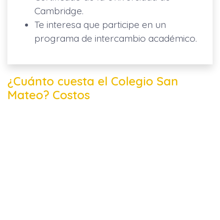
Cambridge.
Te interesa que participe en un
programa de intercambio académico.
¿Cuánto cuesta el Colegio San
Mateo? Costos