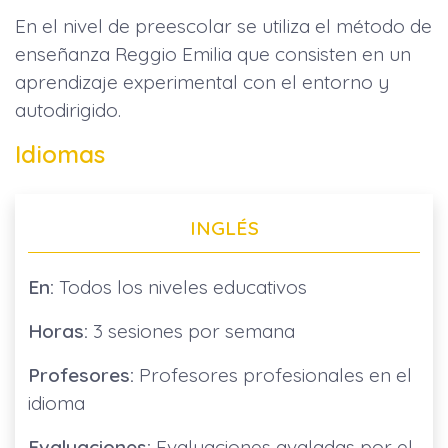
En el nivel de preescolar se utiliza el método de
enseñanza Reggio Emilia que consisten en un
aprendizaje experimental con el entorno y
autodirigido.
Idiomas
INGLÉS
En:
Todos los niveles educativos
Horas:
3 sesiones por semana
Profesores:
Profesores profesionales en el
idioma
Evaluaciones:
Evaluaciones avaladas por el