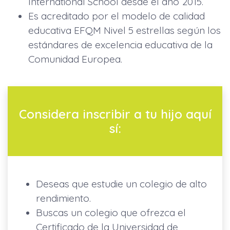
International School desde el año 2015.
Es acreditado por el modelo de calidad
educativa EFQM Nivel 5 estrellas según los
estándares de excelencia educativa de la
Comunidad Europea.
Considera inscribir a tu hijo aquí
sí:
Deseas que estudie un colegio de alto
rendimiento.
Buscas un colegio que ofrezca el
Certificado de la Universidad de