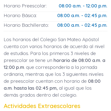
Horario Preescolar:
08:00 a.m. - 12:00 p.m.
Horario Básica:
08:00 a.m. - 02:45 p.m.
Horario Bachillerato:
08:00 a.m. - 02:45 p.m.
Los horarios del Colegio San Mateo Apóstol
cuenta con varios horarios de acuerdo al nivel
de estudios. Para los primeros 3 niveles de
preescolar se tiene un
horario de 08:00 a.m. a
12:00 p.m
. que correspondería a la jornada
ordinaria, mientras que los 3 siguientes niveles
de preescolar cuentan con horario de
08:00
a.m. hasta las 02:45 pm,
al igual que los
demás grados dentro del colegio.
Actividades Extraescolares