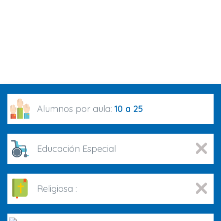
Alumnos por aula:
10 a 25
Educación Especial
Religiosa :