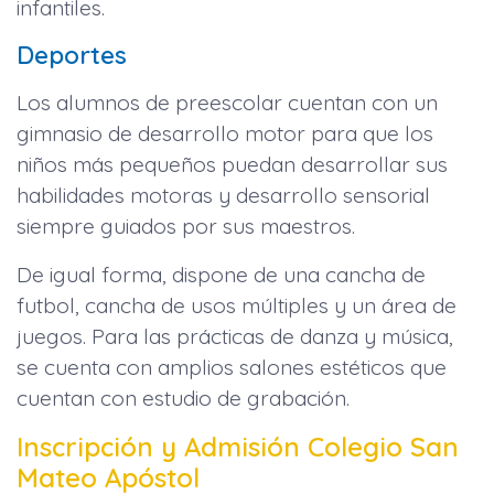
infantiles.
Deportes
Los alumnos de preescolar cuentan con un
gimnasio de desarrollo motor para que los
niños más pequeños puedan desarrollar sus
habilidades motoras y desarrollo sensorial
siempre guiados por sus maestros.
De igual forma, dispone de una cancha de
futbol, cancha de usos múltiples y un área de
juegos. Para las prácticas de danza y música,
se cuenta con amplios salones estéticos que
cuentan con estudio de grabación.
Inscripción y Admisión Colegio San
Mateo Apóstol