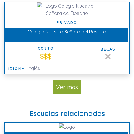
PRIVADO
Colegio Nuestra Señora del Rosario
COSTO
BECAS
$$$
Inglés
IDIOMA:
Ver más
Escuelas relacionadas