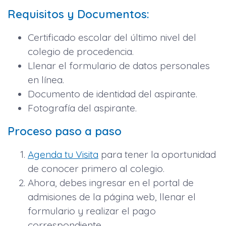
Requisitos y Documentos:
Certificado escolar del último nivel del
colegio de procedencia.
Llenar el formulario de datos personales
en línea.
Documento de identidad del aspirante.
Fotografía del aspirante.
Proceso paso a paso
Agenda tu Visita
para tener la oportunidad
de conocer primero al colegio.
Ahora, debes ingresar en el portal de
admisiones de la página web, llenar el
formulario y realizar el pago
correspondiente.