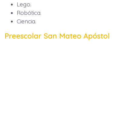
Lego.
Robótica.
Ciencia.
Preescolar San Mateo Apóstol