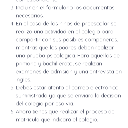
Incluir en el formulario los documentos
necesarios.
En el caso de los niños de preescolar se
realiza una actividad en el colegio para
compartir con sus posibles compañeros,
mientras que los padres deben realizar
una prueba psicológica. Para aquellos de
primaria y bachillerato, se realizan
exámenes de admisión y una entrevista en
inglés.
Debes estar atento al correo electrónico
suministrado ya que se enviará la decisión
del colegio por esa vía.
Ahora tienes que realizar el proceso de
matrícula que indicará el colegio.