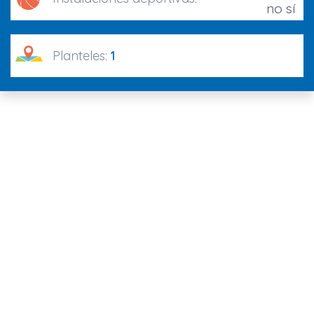
Planteles:
1