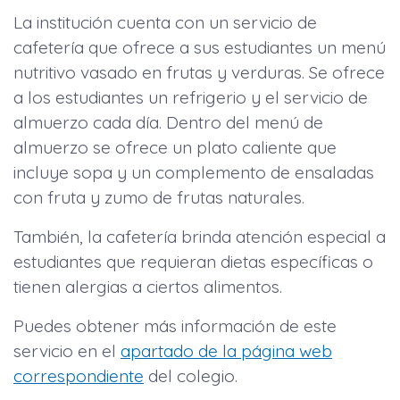
La institución cuenta con un servicio de
cafetería que ofrece a sus estudiantes un menú
nutritivo vasado en frutas y verduras. Se ofrece
a los estudiantes un refrigerio y el servicio de
almuerzo cada día. Dentro del menú de
almuerzo se ofrece un plato caliente que
incluye sopa y un complemento de ensaladas
con fruta y zumo de frutas naturales.
También, la cafetería brinda atención especial a
estudiantes que requieran dietas específicas o
tienen alergias a ciertos alimentos.
Puedes obtener más información de este
servicio en el
apartado de la página web
correspondiente
del colegio.