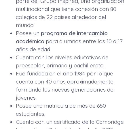
parte del Grupo Inspired, una organización
multinacional que tiene conexión con 80
colegios de 22 países alrededor del
mundo.
Posee un
programa de intercambio
académico
para alumnos entre los 10 a 17
años de edad.
Cuenta con los niveles educativos de
preescolar, primaria y bachillerato.
Fue fundada en el año 1984 por lo que
cuenta con 40 años aproximadamente
formando las nuevas generaciones de
jóvenes.
Posee una matrícula de más de 650
estudiantes.
Cuenta con un certificado de la Cambridge