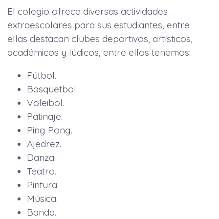
El colegio ofrece diversas actividades
extraescolares para sus estudiantes, entre
ellas destacan clubes deportivos, artísticos,
académicos y lúdicos, entre ellos tenemos:
Fútbol.
Basquetbol.
Voleibol.
Patinaje.
Ping Pong.
Ajedrez.
Danza.
Teatro.
Pintura.
Música.
Banda.