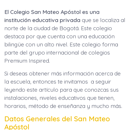
El Colegio San Mateo Apóstol es una
institución educativa privada
que se localiza al
norte de la ciudad de Bogotá. Este colegio
destaca por que cuenta con una educación
bilingüe con un alto nivel. Este colegio forma
parte del grupo internacional de colegios
Premium Inspired.
Si deseas obtener más información acerca de
la escuela, entonces te invitamos a seguir
leyendo este artículo para que conozcas sus
instalaciones, niveles educativos que tienen,
horarios, método de enseñanza y mucho más.
Datos Generales del San Mateo
Apóstol