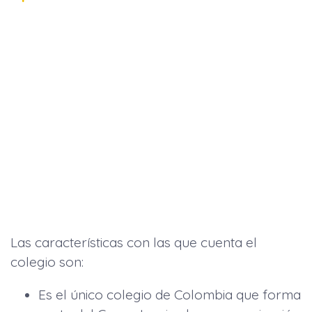
Las características con las que cuenta el
colegio son:
Es el único colegio de Colombia que forma