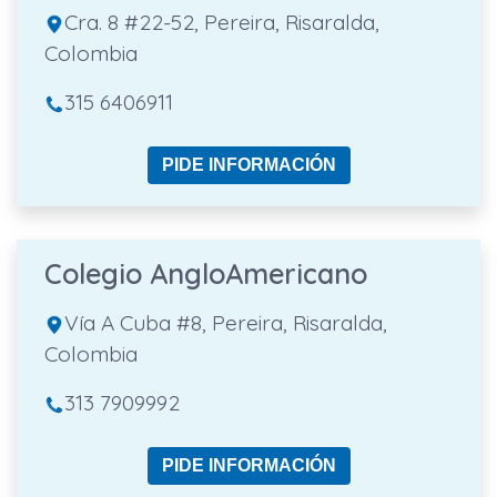
Cra. 8 #22-52, Pereira, Risaralda,
Colombia
315 6406911
PIDE INFORMACIÓN
Colegio AngloAmericano
Vía A Cuba #8, Pereira, Risaralda,
Colombia
313 7909992
PIDE INFORMACIÓN