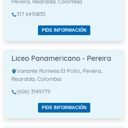
Pereira, Risaralda, Colombia
317 6410835
PIDE INFORMACIÓN
Liceo Panamericano - Pereira
Variante Romelia El Pollo, Pereira,
Risaralda, Colombia
(606) 3149779
PIDE INFORMACIÓN