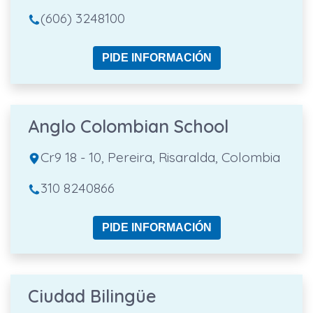
(606) 3248100
PIDE INFORMACIÓN
Anglo Colombian School
Cr9 18 - 10, Pereira, Risaralda, Colombia
310 8240866
PIDE INFORMACIÓN
Ciudad Bilingüe