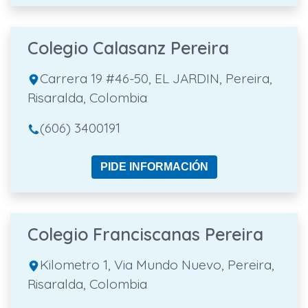
Colegio Calasanz Pereira
Carrera 19 #46-50, EL JARDIN, Pereira,
Risaralda, Colombia
(606) 3400191
PIDE INFORMACIÓN
Colegio Franciscanas Pereira
Kilometro 1, Via Mundo Nuevo, Pereira,
Risaralda, Colombia