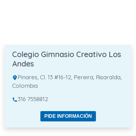
Colegio Gimnasio Creativo Los
Andes
Pinares, Cl. 13 #16-12, Pereira, Risaralda,
Colombia
316 7558812
PIDE INFORMACIÓN