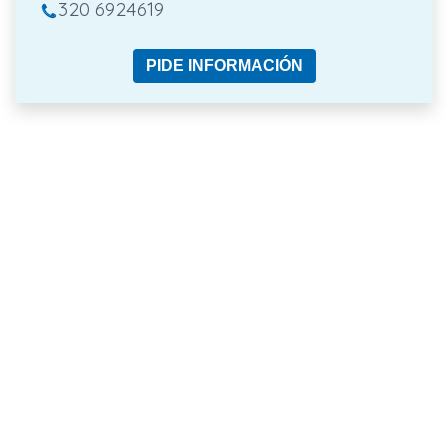
320 6924619
PIDE INFORMACIÓN