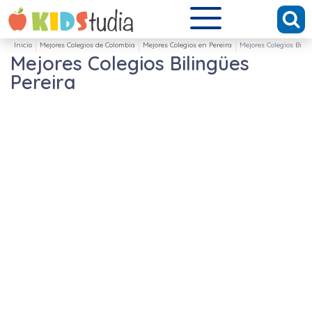
Inicio
Mejores Colegios de Colombia
Mejores Colegios en Pereira
Mejores Colegios Bili
Mejores Colegios Bilingües
Pereira