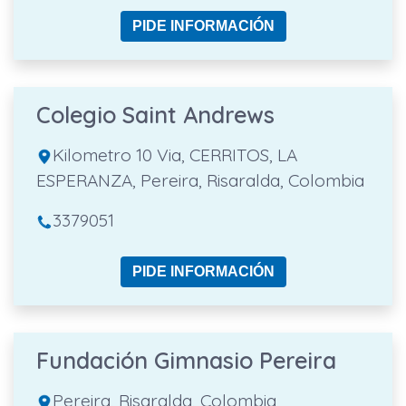
PIDE INFORMACIÓN
Colegio Saint Andrews
Kilometro 10 Via, CERRITOS, LA
ESPERANZA, Pereira, Risaralda, Colombia
3379051
PIDE INFORMACIÓN
Fundación Gimnasio Pereira
Pereira, Risaralda, Colombia