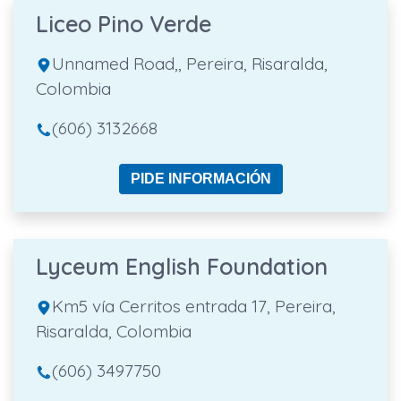
Liceo Pino Verde
Unnamed Road,, Pereira, Risaralda,
Colombia
(606) 3132668
PIDE INFORMACIÓN
Lyceum English Foundation
Km5 vía Cerritos entrada 17, Pereira,
Risaralda, Colombia
(606) 3497750