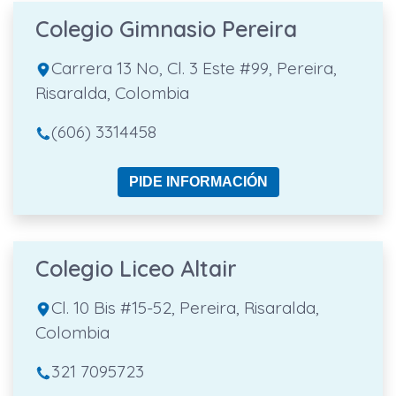
Colegio Gimnasio Pereira
Carrera 13 No, Cl. 3 Este #99, Pereira,
Risaralda, Colombia
(606) 3314458
PIDE INFORMACIÓN
Colegio Liceo Altair
Cl. 10 Bis #15-52, Pereira, Risaralda,
Colombia
321 7095723