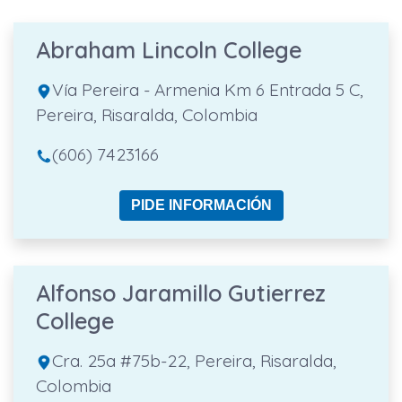
Abraham Lincoln College
Vía Pereira - Armenia Km 6 Entrada 5 C,
Pereira, Risaralda, Colombia
(606) 7423166
PIDE INFORMACIÓN
Alfonso Jaramillo Gutierrez
College
Cra. 25a #75b-22, Pereira, Risaralda,
Colombia