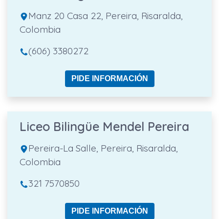
Manz 20 Casa 22, Pereira, Risaralda,
Colombia
(606) 3380272
PIDE INFORMACIÓN
Liceo Bilingüe Mendel Pereira
Pereira-La Salle, Pereira, Risaralda,
Colombia
321 7570850
PIDE INFORMACIÓN