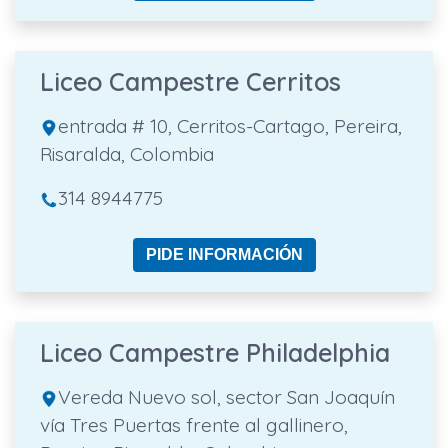
Liceo Campestre Cerritos
entrada # 10, Cerritos-Cartago, Pereira,
Risaralda, Colombia
314 8944775
PIDE INFORMACIÓN
Liceo Campestre Philadelphia
Vereda Nuevo sol, sector San Joaquín
vía Tres Puertas frente al gallinero,