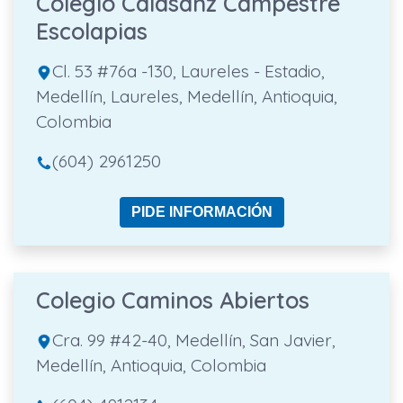
Colegio Calasanz Campestre
Escolapias
Cl. 53 #76a -130, Laureles - Estadio,
Medellín, Laureles, Medellín, Antioquia,
Colombia
(604) 2961250
PIDE INFORMACIÓN
Colegio Caminos Abiertos
Cra. 99 #42-40, Medellín, San Javier,
Medellín, Antioquia, Colombia