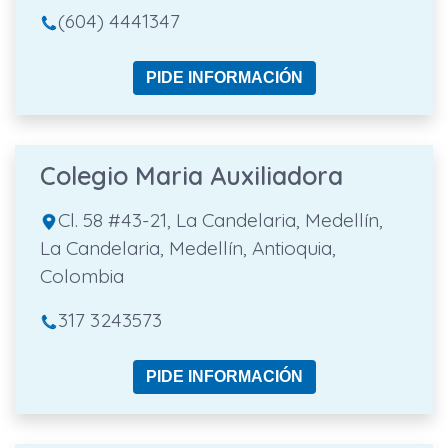
(604) 4441347
PIDE INFORMACIÓN
Colegio Maria Auxiliadora
Cl. 58 #43-21, La Candelaria, Medellín,
La Candelaria, Medellín, Antioquia,
Colombia
317 3243573
PIDE INFORMACIÓN