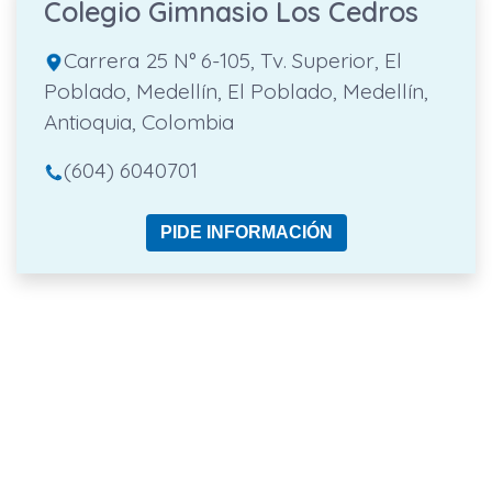
Colegio Gimnasio Los Cedros
Carrera 25 N° 6-105, Tv. Superior, El
Poblado, Medellín, El Poblado, Medellín,
Antioquia, Colombia
(604) 6040701
PIDE INFORMACIÓN