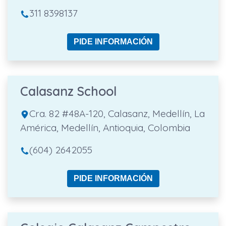
311 8398137
PIDE INFORMACIÓN
Calasanz School
Cra. 82 #48A-120, Calasanz, Medellín, La
América, Medellín, Antioquia, Colombia
(604) 2642055
PIDE INFORMACIÓN