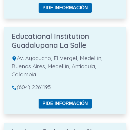
PIDE INFORMACIÓN
Educational Institution
Guadalupana La Salle
Av. Ayacucho, El Vergel, Medellín,
Buenos Aires, Medellín, Antioquia,
Colombia
(604) 2261195
PIDE INFORMACIÓN