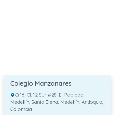
Colegio Manzanares
Cr16, Cl. 12 Sur #28, El Poblado,
Medellín, Santa Elena, Medellín, Antioquia,
Colombia