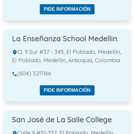
PIDE INFORMACIÓN
La Enseñanza School Medellin
Cl. 9 Sur #37 - 345, El Poblado, Medellín,
El Poblado, Medellín, Antioquia, Colombia
(604) 3211166
PIDE INFORMACIÓN
San José de La Salle College
Calle 9 #10-337, El Poblado, Medellín,