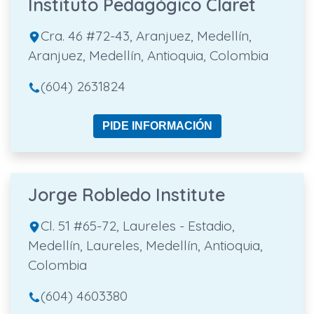
Instituto Pedagógico Claret
Cra. 46 #72-43, Aranjuez, Medellín,
Aranjuez, Medellín, Antioquia, Colombia
(604) 2631824
PIDE INFORMACIÓN
Jorge Robledo Institute
Cl. 51 #65-72, Laureles - Estadio,
Medellín, Laureles, Medellín, Antioquia,
Colombia
(604) 4603380