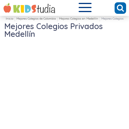
Inicio
Mejores Colegios de Colombia
Mejores Colegios en Medellín
Mejores Colegios Pr
Mejores Colegios Privados
Medellín