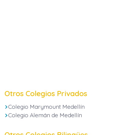
Otros Colegios Privados
Colegio Marymount Medellín
Colegio Alemán de Medellín
Otros Colegios Bilingües