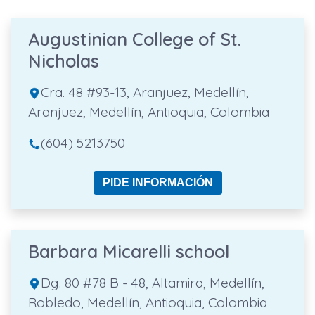
Augustinian College of St.
Nicholas
Cra. 48 #93-13, Aranjuez, Medellín,
Aranjuez, Medellín, Antioquia, Colombia
(604) 5213750
PIDE INFORMACIÓN
Barbara Micarelli school
Dg. 80 #78 B - 48, Altamira, Medellín,
Robledo, Medellín, Antioquia, Colombia