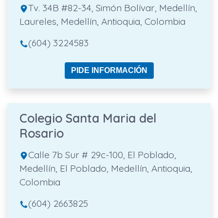
Tv. 34B #82-34, Simón Bolívar, Medellín,
Laureles, Medellín, Antioquia, Colombia
(604) 3224583
PIDE INFORMACIÓN
Colegio Santa Maria del
Rosario
Calle 7b Sur # 29c-100, El Poblado,
Medellín, El Poblado, Medellín, Antioquia,
Colombia
(604) 2663825