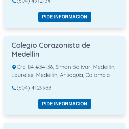
(604) 4912134
PIDE INFORMACIÓN
Colegio Corazonista de
Medellín
Cra. 84 #34-36, Simón Bolívar, Medellín,
Laureles, Medellín, Antioquia, Colombia
(604) 4129988
PIDE INFORMACIÓN