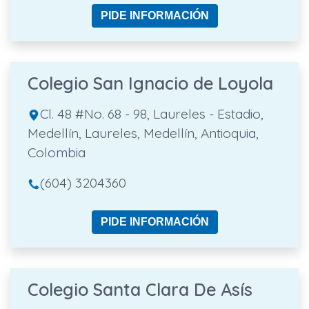
PIDE INFORMACIÓN
Colegio San Ignacio de Loyola
Cl. 48 #No. 68 - 98, Laureles - Estadio,
Medellín, Laureles, Medellín, Antioquia,
Colombia
(604) 3204360
PIDE INFORMACIÓN
Colegio Santa Clara De Asís