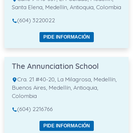
Santa Elena, Medellín, Antioquia, Colombia
(604) 3220022
PIDE INFORMACIÓN
The Annunciation School
Cra. 21 #40-20, La Milagrosa, Medellín,
Buenos Aires, Medellín, Antioquia,
Colombia
(604) 2216766
PIDE INFORMACIÓN