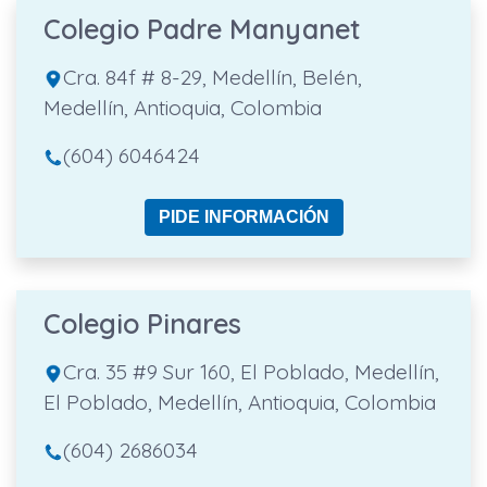
Colegio Padre Manyanet
Cra. 84f # 8-29, Medellín, Belén,
Medellín, Antioquia, Colombia
(604) 6046424
PIDE INFORMACIÓN
Colegio Pinares
Cra. 35 #9 Sur 160, El Poblado, Medellín,
El Poblado, Medellín, Antioquia, Colombia
(604) 2686034