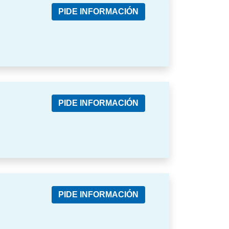
PIDE INFORMACIÓN
PIDE INFORMACIÓN
PIDE INFORMACIÓN
,