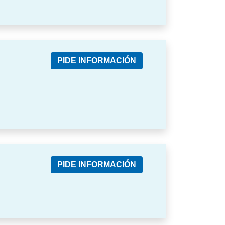
PIDE INFORMACIÓN
PIDE INFORMACIÓN