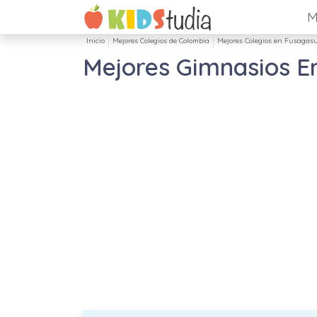
M
Inicio
Mejores Colegios de Colombia
Mejores Colegios en Fusagas
Mejores Gimnasios E