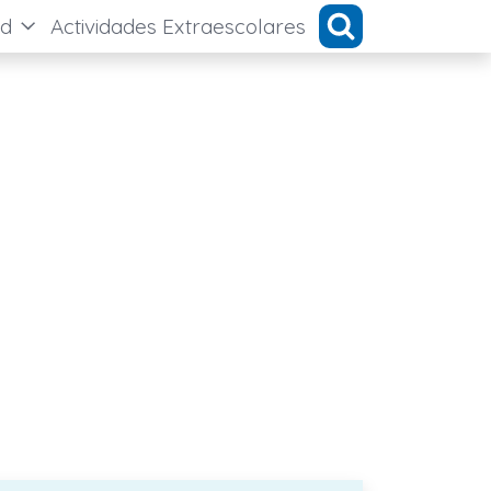
ad
Actividades Extraescolares