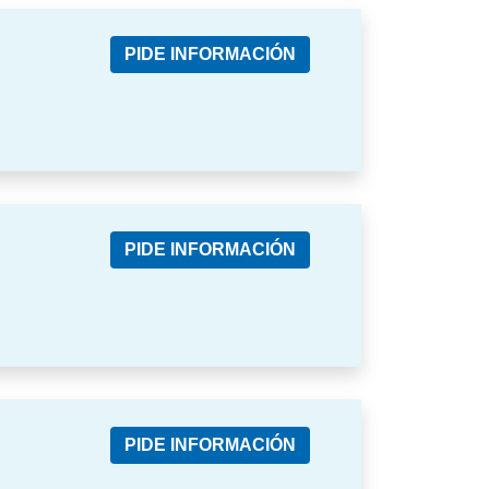
PIDE INFORMACIÓN
PIDE INFORMACIÓN
PIDE INFORMACIÓN