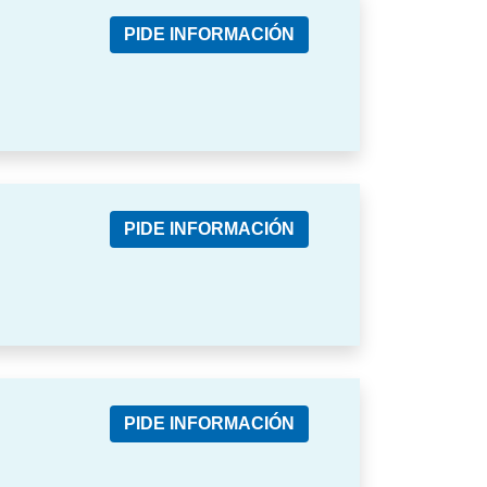
PIDE INFORMACIÓN
PIDE INFORMACIÓN
PIDE INFORMACIÓN