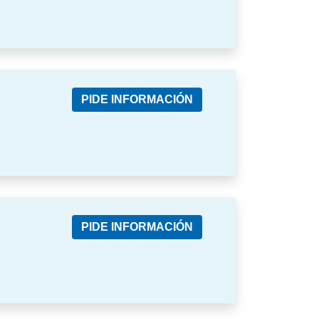
PIDE INFORMACIÓN
PIDE INFORMACIÓN