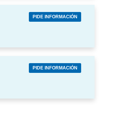
PIDE INFORMACIÓN
PIDE INFORMACIÓN