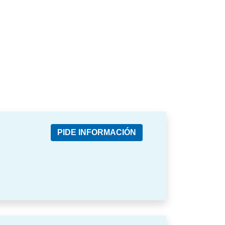
PIDE INFORMACIÓN