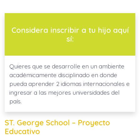
Considera inscribir a tu hijo aquí
sí:
Quieres que se desarrolle en un ambiente
académicamente disciplinado en donde
pueda aprender 2 idiomas internacionales e
ingresar a las mejores universidades del
país.
ST. George School – Proyecto
Educativo