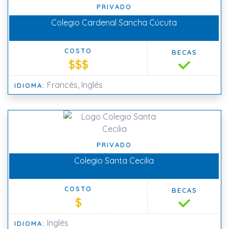
PRIVADO
Colegio Cardenal Sancha Cúcuta
COSTO
BECAS
$$$
Francés, Inglés
IDIOMA:
PRIVADO
Colegio Santa Cecilia
COSTO
BECAS
$
Inglés
IDIOMA: