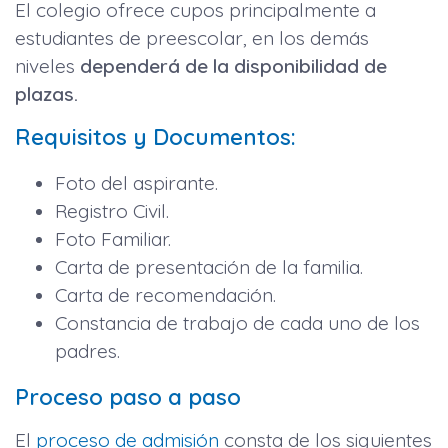
El colegio ofrece cupos principalmente a
estudiantes de preescolar, en los demás
niveles
dependerá de la disponibilidad de
plazas.
Requisitos y Documentos:
Foto del aspirante.
Registro Civil.
Foto Familiar.
Carta de presentación de la familia.
Carta de recomendación.
Constancia de trabajo de cada uno de los
padres.
Proceso paso a paso
El
proceso de admisión
consta de los siguientes