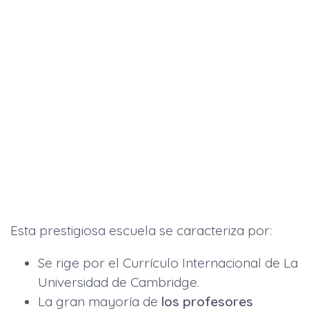
Esta prestigiosa escuela se caracteriza por:
Se rige por el Currículo Internacional de La
Universidad de Cambridge.
La gran mayoría de
los profesores