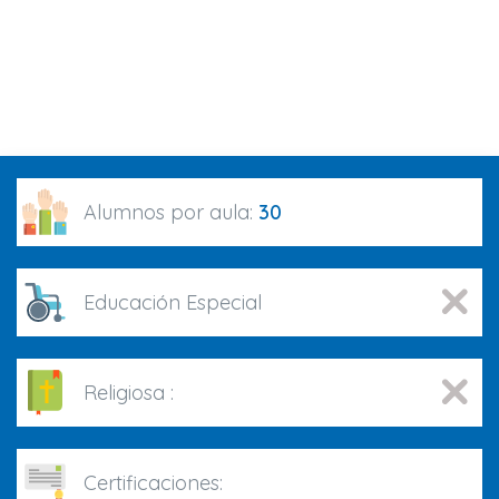
Alumnos por aula:
30
Educación Especial
Religiosa :
Certificaciones: