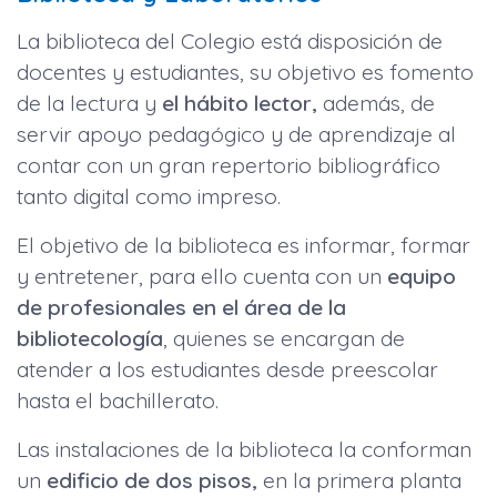
La biblioteca del Colegio está disposición de
docentes y estudiantes, su objetivo es fomento
de la lectura y
el hábito lector,
además, de
servir apoyo pedagógico y de aprendizaje al
contar con un gran repertorio bibliográfico
tanto digital como impreso.
El objetivo de la biblioteca es informar, formar
y entretener, para ello cuenta con un
equipo
de profesionales en el área de la
bibliotecología
, quienes se encargan de
atender a los estudiantes desde preescolar
hasta el bachillerato.
Las instalaciones de la biblioteca la conforman
un
edificio de dos pisos,
en la primera planta