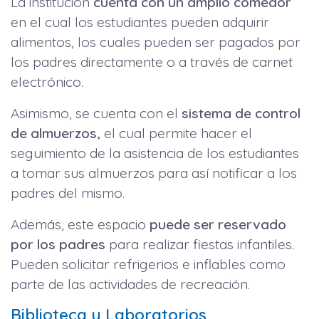
La institución
cuenta con un amplio comedor
en el cual los estudiantes pueden adquirir
alimentos, los cuales pueden ser pagados por
los padres directamente o a través de carnet
electrónico.
Asimismo, se cuenta con el
sistema de control
de almuerzos,
el cual permite hacer el
seguimiento de la asistencia de los estudiantes
a tomar sus almuerzos para así notificar a los
padres del mismo.
Además, este espacio
puede ser reservado
por los padres
para realizar fiestas infantiles.
Pueden solicitar refrigerios e inflables como
parte de las actividades de recreación.
Biblioteca y Laboratorios