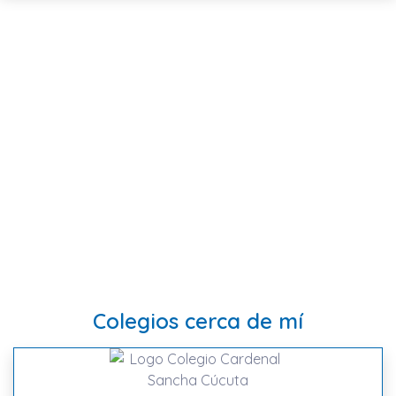
Colegios cerca de mí