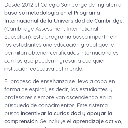
Desde 2012 el Colegio San Jorge de Inglaterra
basa su metodología en el Programa
Internacional de la Universidad de Cambridge
,
(Cambridge Assessment International
Education). Este programa busca impartir en
los estudiantes una educación global que le
permitan obtener certificados internacionales
con los que pueden ingresar a cualquier
institución educativa del mundo.
El proceso de enseñanza se lleva a cabo en
forma de espiral, es decir, los estudiantes y
profesores siempre van ascendiendo en la
búsqueda de conocimientos. Este sistema
busca
incentivar la curiosidad y apoyar la
comprensión.
Se incluye el
aprendizaje activo,