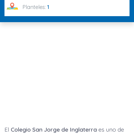
Planteles:
1
El
Colegio San Jorge de Inglaterra
es uno de