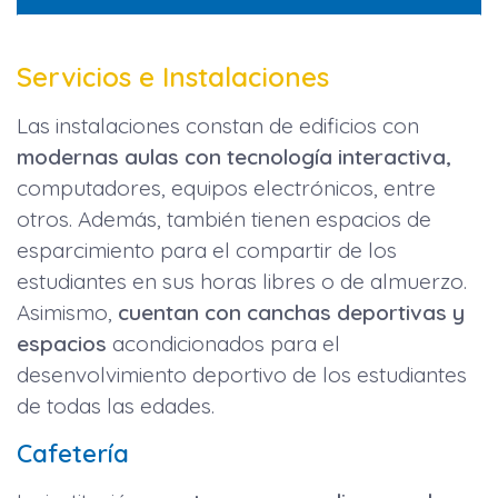
Servicios e Instalaciones
Las instalaciones constan de edificios con
modernas aulas con tecnología interactiva,
computadores, equipos electrónicos, entre
otros. Además, también tienen espacios de
esparcimiento para el compartir de los
estudiantes en sus horas libres o de almuerzo.
Asimismo,
cuentan con canchas deportivas y
espacios
acondicionados para el
desenvolvimiento deportivo de los estudiantes
de todas las edades.
Cafetería