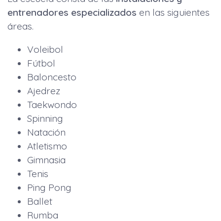
entrenadores especializados
en las siguientes
áreas.
Voleibol
Fútbol
Baloncesto
Ajedrez
Taekwondo
Spinning
Natación
Atletismo
Gimnasia
Tenis
Ping Pong
Ballet
Rumba