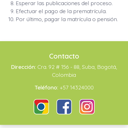
Esperar las publicaciones del proceso.
Efectuar el pago de la prematrícula.
Por último, pagar la matrícula o pensión.
Contacto
Dirección:
Cra. 92 # 156 - 88, Suba, Bogotá,
Colombia
Teléfono:
+57 14324000