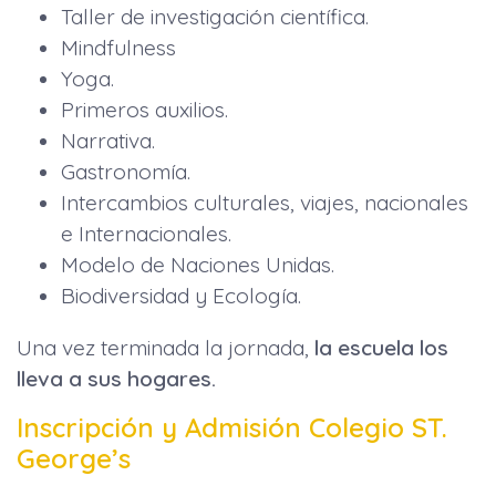
Taller de investigación científica.
Mindfulness
Yoga.
Primeros auxilios.
Narrativa.
Gastronomía.
Intercambios culturales, viajes, nacionales
e Internacionales.
Modelo de Naciones Unidas.
Biodiversidad y Ecología.
Una vez terminada la jornada,
la escuela los
lleva a sus hogares.
Inscripción y Admisión Colegio ST.
George’s