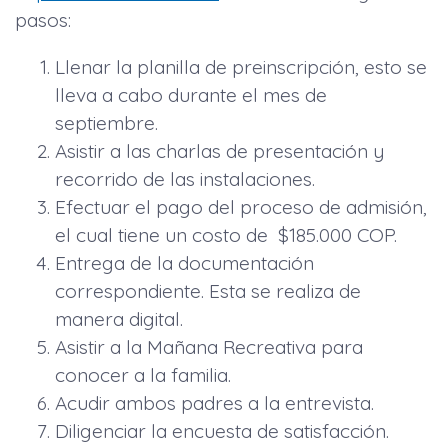
pasos:
Llenar la planilla de preinscripción, esto se
lleva a cabo durante el mes de
septiembre.
Asistir a las charlas de presentación y
recorrido de las instalaciones.
Efectuar el pago del proceso de admisión,
el cual tiene un costo de $185.000 COP.
Entrega de la documentación
correspondiente. Esta se realiza de
manera digital.
Asistir a la Mañana Recreativa para
conocer a la familia.
Acudir ambos padres a la entrevista.
Diligenciar la encuesta de satisfacción.