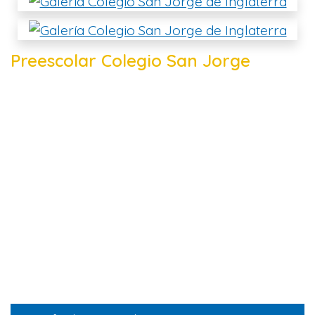
Preescolar Colegio San Jorge