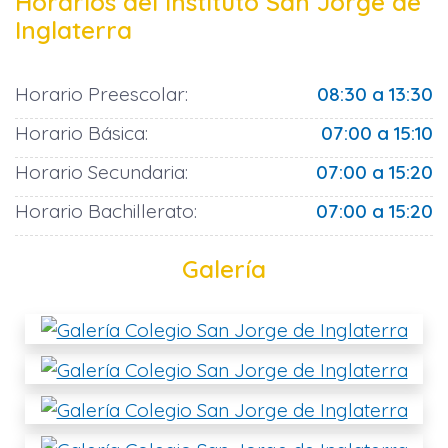
Horarios del Instituto San Jorge de
Inglaterra
Horario Preescolar:
08:30 a 13:30
Horario Básica:
07:00 a 15:10
Horario Secundaria:
07:00 a 15:20
Horario Bachillerato:
07:00 a 15:20
Galería