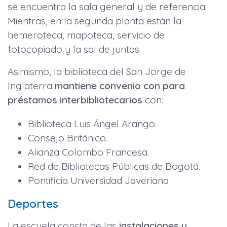
se encuentra la sala general y de referencia.
Mientras, en la segunda planta están la
hemeroteca, mapoteca, servicio de
fotocopiado y la sal de juntas.
Asimismo, la biblioteca del San Jorge de
Inglaterra
mantiene convenio con para
préstamos interbibliotecarios
con:
Biblioteca Luis Ángel Arango.
Consejo Británico.
Alianza Colombo Francesa.
Red de Bibliotecas Públicas de Bogotá.
Pontificia Universidad Javeriana
Deportes
La escuela consta de las
instalaciones y