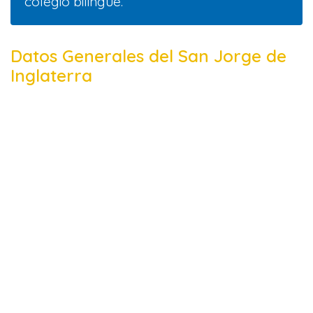
colegio bilingüe.
Datos Generales del San Jorge de
Inglaterra