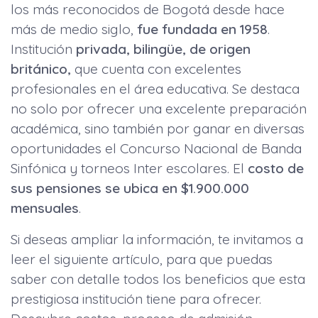
los más reconocidos de Bogotá desde hace
más de medio siglo,
fue fundada en 1958
.
Institución
privada, bilingüe, de origen
británico,
que cuenta con excelentes
profesionales en el área educativa. Se destaca
no solo por ofrecer una excelente preparación
académica, sino también por ganar en diversas
oportunidades el Concurso Nacional de Banda
Sinfónica y torneos Inter escolares. El
costo de
sus pensiones se ubica en $1.900.000
mensuales
.
Si deseas ampliar la información, te invitamos a
leer el siguiente artículo, para que puedas
saber con detalle todos los beneficios que esta
prestigiosa institución tiene para ofrecer.