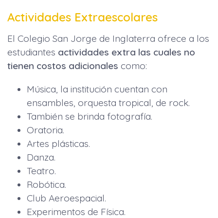
Actividades Extraescolares
El Colegio San Jorge de Inglaterra ofrece a los
estudiantes
actividades extra las cuales no
tienen costos adicionales
como:
Música, la institución cuentan con
ensambles, orquesta tropical, de rock.
También se brinda fotografía.
Oratoria.
Artes plásticas.
Danza.
Teatro.
Robótica.
Club Aeroespacial.
Experimentos de Física.