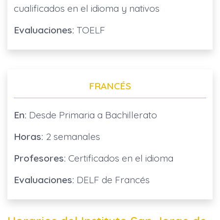
cualificados en el idioma y nativos
Evaluaciones:
TOELF
FRANCÉS
En:
Desde Primaria a Bachillerato
Horas:
2 semanales
Profesores:
Certificados en el idioma
Evaluaciones:
DELF de Francés