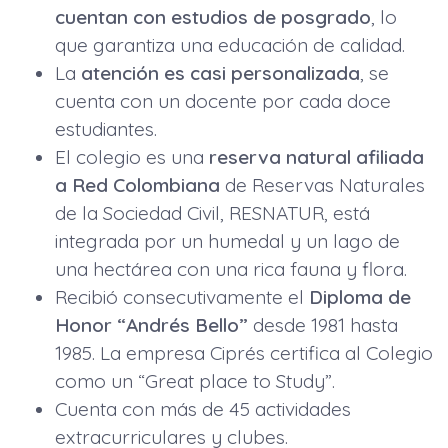
cuentan con estudios de posgrado
, lo
que garantiza una educación de calidad.
La
atención es casi personalizada
, se
cuenta con un docente por cada doce
estudiantes.
El colegio es una
reserva natural afiliada
a Red Colombiana
de Reservas Naturales
de la Sociedad Civil, RESNATUR, está
integrada por un humedal y un lago de
una hectárea con una rica fauna y flora.
Recibió consecutivamente el
Diploma de
Honor “Andrés Bello”
desde 1981 hasta
1985. La empresa Ciprés certifica al Colegio
como un “Great place to Study”.
Cuenta con más de 45 actividades
extracurriculares y clubes.