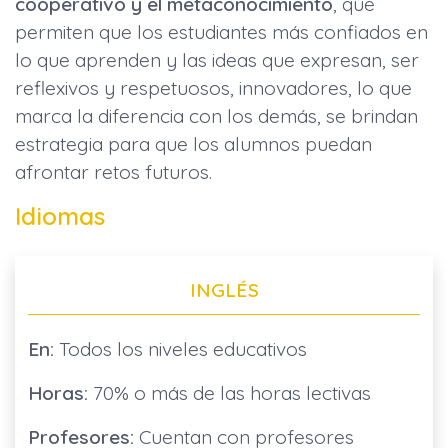
cooperativo y el metaconocimiento
, que
permiten que los estudiantes más confiados en
lo que aprenden y las ideas que expresan, ser
reflexivos y respetuosos, innovadores, lo que
marca la diferencia con los demás, se brindan
estrategia para que los alumnos puedan
afrontar retos futuros.
Idiomas
INGLÉS
En:
Todos los niveles educativos
Horas:
70% o más de las horas lectivas
Profesores:
Cuentan con profesores