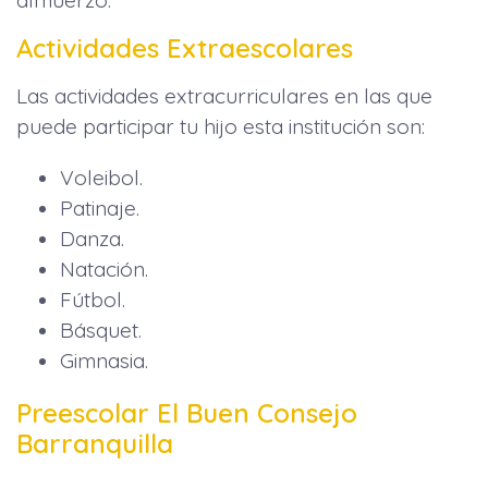
almuerzo.
Actividades Extraescolares
Las actividades extracurriculares en las que
puede participar tu hijo esta institución son:
Voleibol.
Patinaje.
Danza.
Natación.
Fútbol.
Básquet.
Gimnasia.
Preescolar El Buen Consejo
Barranquilla