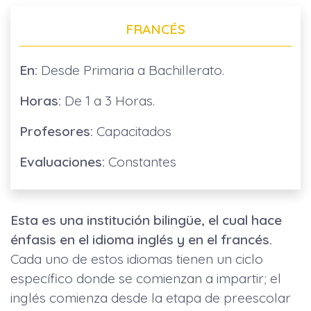
FRANCÉS
En:
Desde Primaria a Bachillerato.
Horas:
De 1 a 3 Horas.
Profesores:
Capacitados
Evaluaciones:
Constantes
Esta es una institución bilingüe, el cual hace
énfasis en el idioma inglés y en el francés.
Cada uno de estos idiomas tienen un ciclo
específico donde se comienzan a impartir; el
inglés comienza desde la etapa de preescolar