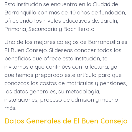
Esta institución se encuentra en la Ciudad de
Barranquilla con más de 40 años de fundación,
ofreciendo los niveles educativos de: Jardín,
Primaria, Secundaria y Bachillerato.
Uno de los mejores colegios de Barranquilla es
El Buen Consejo. Si deseas conocer todos los
beneficios que ofrece esta institución, te
invitamos a que continúes con la lectura, ya
que hemos preparado este artículo para que
conozcas los costos de matrículas y pensiones,
los datos generales, su metodología,
instalaciones, proceso de admisión y mucho
más.
Datos Generales de El Buen Consejo