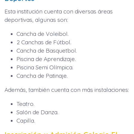
Esta institución cuenta con diversas áreas
deportivas, algunas son:
Cancha de Voleibol.
2 Canchas de Fútbol.
Cancha de Basquetbol.
Piscina de Aprendizaje.
Piscina Semi Olímpica.
Cancha de Patinaje.
Además, también cuenta con más instalaciones:
Teatro.
Salón de Danza.
Capilla.