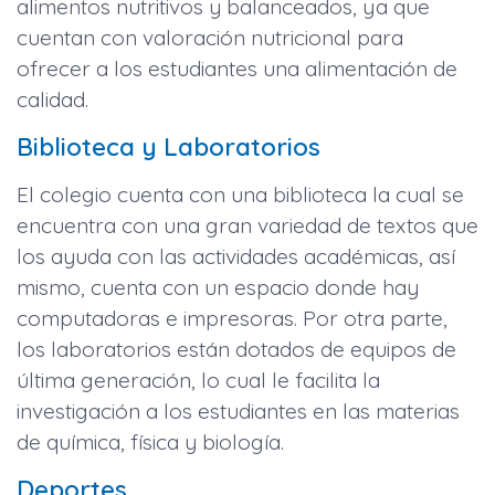
alimentos nutritivos y balanceados, ya que
cuentan con valoración nutricional para
ofrecer a los estudiantes una alimentación de
calidad.
Biblioteca y Laboratorios
El colegio cuenta con una biblioteca la cual se
encuentra con una gran variedad de textos que
los ayuda con las actividades académicas, así
mismo, cuenta con un espacio donde hay
computadoras e impresoras. Por otra parte,
los laboratorios están dotados de equipos de
última generación, lo cual le facilita la
investigación a los estudiantes en las materias
de química, física y biología.
Deportes