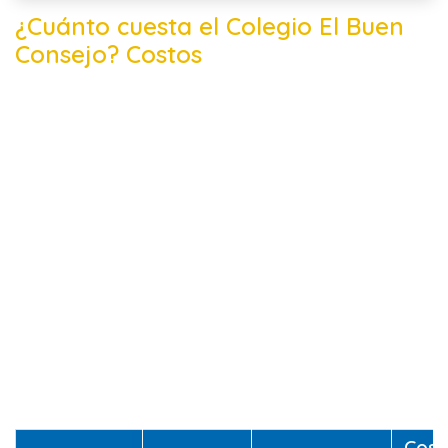
¿Cuánto cuesta el Colegio El Buen
Consejo? Costos
Cost