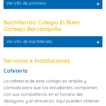
+
Ver info de primaria
Bachillerato Colegio El Buen
Consejo Barranquilla
+
Ver info de bachillerato
Servicios e Instalaciones
Cafetería
La cafetería de este colegio es amplia y
cómoda para que los estudiantes compartan
con sus compañeros en el horario del
desayuno y el almuerzo. Aquí pueden obtener