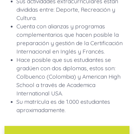
Sus actividades extracurriculares están
divididas entre: Deporte, Recreación y
Cultura.
Cuenta con alianzas y programas
complementarios que hacen posible la
preparación y gestión de la Certificación
Internacional en Inglés y Francés.
Hace posible que sus estudiantes se
gradúen con dos diplomas, estos son:
Colbuenco (Colombia) y American High
School a través de Academica
International USA.
Su matrícula es de 1.000 estudiantes
aproximadamente.