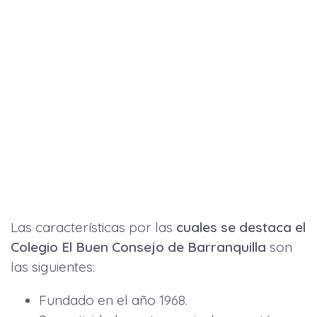
Las características por las
cuales se destaca el
Colegio El Buen Consejo de Barranquilla
son
las siguientes:
Fundado en el año 1968.