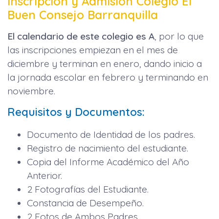
Inscripción y Admisión Colegio El
Buen Consejo Barranquilla
El calendario de este colegio es A
, por lo que
las inscripciones empiezan en el mes de
diciembre y terminan en enero, dando inicio a
la jornada escolar en febrero y terminando en
noviembre.
Requisitos y Documentos:
Documento de Identidad de los padres.
Registro de nacimiento del estudiante.
Copia del Informe Académico del Año
Anterior.
2 Fotografías del Estudiante.
Constancia de Desempeño.
2 Fotos de Ambos Padres.