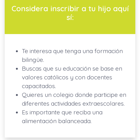
Considera inscribir a tu hijo aquí
sí:
Te interesa que tenga una formación
bilingüe.
Buscas que su educación se base en
valores católicos y con docentes
capacitados.
Quieres un colegio donde participe en
diferentes actividades extraescolares.
Es importante que reciba una
alimentación balanceada.