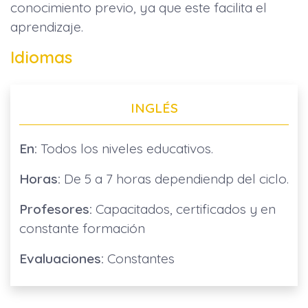
conocimiento previo, ya que este facilita el
aprendizaje.
Idiomas
INGLÉS
En:
Todos los niveles educativos.
Horas:
De 5 a 7 horas dependiendp del ciclo.
Profesores:
Capacitados, certificados y en
constante formación
Evaluaciones:
Constantes