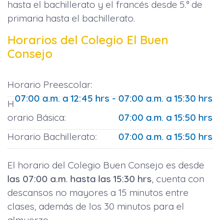
hasta el bachillerato y el francés desde 5.° de
primaria hasta el bachillerato.
Horarios del Colegio El Buen
Consejo
Horario Preescolar:
07:00 a.m. a 12:45 hrs - 07:00 a.m. a 15:30 hrs
H
orario Básica:
07:00 a.m. a 15:50 hrs
Horario Bachillerato:
07:00 a.m. a 15:50 hrs
El horario del Colegio Buen Consejo es desde
las 07:00 a.m. hasta las 15:30 hrs
, cuenta con
descansos no mayores a 15 minutos entre
clases, además de los 30 minutos para el