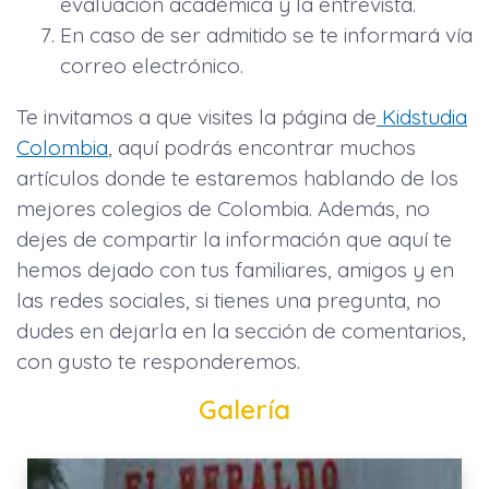
evaluación académica y la entrevista.
En caso de ser admitido se te informará vía
correo electrónico.
Te invitamos a que visites la página de
Kidstudia
Colombia
, aquí podrás encontrar muchos
artículos donde te estaremos hablando de los
mejores colegios de Colombia. Además, no
dejes de compartir la información que aquí te
hemos dejado con tus familiares, amigos y en
las redes sociales, si tienes una pregunta, no
dudes en dejarla en la sección de comentarios,
con gusto te responderemos.
Galería