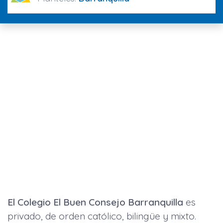
El Colegio El Buen Consejo Barranquilla
es
privado, de orden católico, bilingüe y mixto.