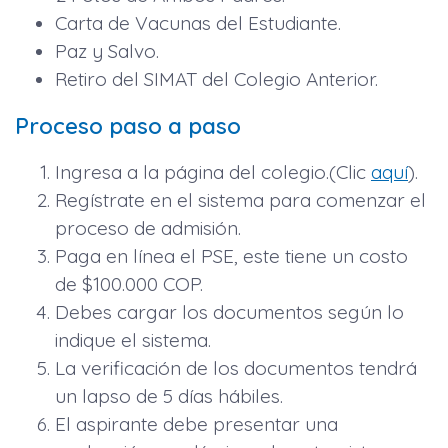
Carta de Vacunas del Estudiante.
Paz y Salvo.
Retiro del SIMAT del Colegio Anterior.
Proceso paso a paso
Ingresa a la página del colegio.(Clic
aquí
).
Regístrate en el sistema para comenzar el
proceso de admisión.
Paga en línea el PSE, este tiene un costo
de $100.000 COP.
Debes cargar los documentos según lo
indique el sistema.
La verificación de los documentos tendrá
un lapso de 5 días hábiles.
El aspirante debe presentar una