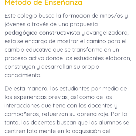
Método de Enseñanza
Este colegio busca la formación de niños/as y
jóvenes a través de una propuesta
pedagógica constructivista
y evangelizadora,
esta se encarga de mostrar el camino para el
cambio educativo que se transforma en un
proceso activo donde los estudiantes elaboran,
construyen y desarrollan su propio
conocimiento.
De esta manera, los estudiantes por medio de
las experiencias previas, así como de las
interacciones que tiene con los docentes y
compañeros, refuerzan su aprendizaje. Por lo
tanto, los docentes buscan que los alumnos se
centren totalmente en la adquisición del