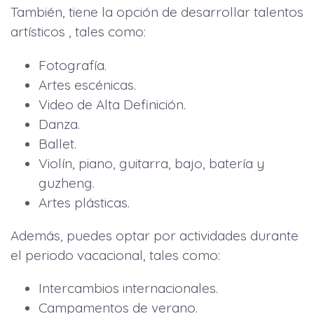
También, tiene la opción de desarrollar talentos
artísticos , tales como:
Fotografía.
Artes escénicas.
Video de Alta Definición.
Danza.
Ballet.
Violín, piano, guitarra, bajo, batería y
guzheng.
Artes plásticas.
Además, puedes optar por actividades durante
el periodo vacacional, tales como:
Intercambios internacionales.
Campamentos de verano.