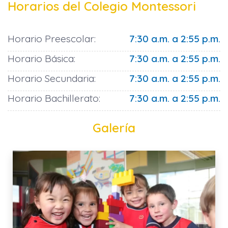
Horarios del Colegio Montessori
Horario Preescolar:
7:30 a.m. a 2:55 p.m.
Horario Básica:
7:30 a.m. a 2:55 p.m.
Horario Secundaria:
7:30 a.m. a 2:55 p.m.
Horario Bachillerato:
7:30 a.m. a 2:55 p.m.
Galería