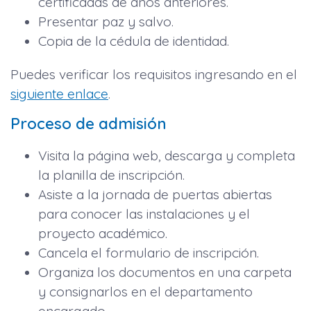
certificadas de años anteriores.
Presentar paz y salvo.
Copia de la cédula de identidad.
Puedes verificar los requisitos ingresando en el
siguiente enlace
.
Proceso de admisión
Visita la página web, descarga y completa
la planilla de inscripción.
Asiste a la jornada de puertas abiertas
para conocer las instalaciones y el
proyecto académico.
Cancela el formulario de inscripción.
Organiza los documentos en una carpeta
y consignarlos en el departamento
encargado.