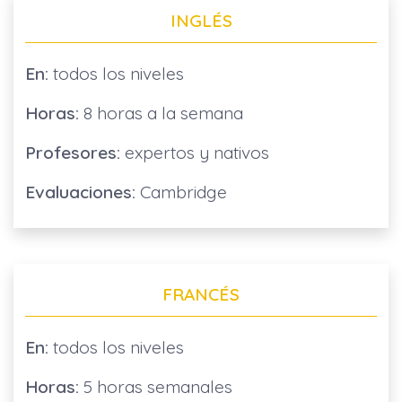
INGLÉS
En:
todos los niveles
Horas:
8 horas a la semana
Profesores:
expertos y nativos
Evaluaciones:
Cambridge
FRANCÉS
En:
todos los niveles
Horas:
5 horas semanales