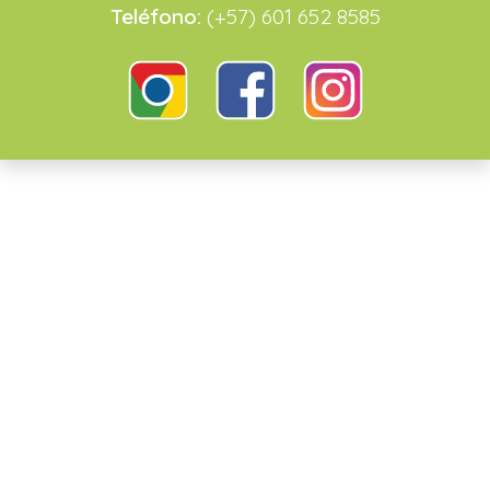
Teléfono:
(+57) 601 652 8585