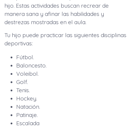
hijo. Estas actividades buscan recrear de
manera sana y afinar las habilidades y
destrezas mostradas en el aula.
Tu hijo puede practicar las siguientes disciplinas
deportivas:
Fútbol.
Baloncesto.
Voleibol.
Golf.
Tenis.
Hockey.
Natación.
Patinaje.
Escalada