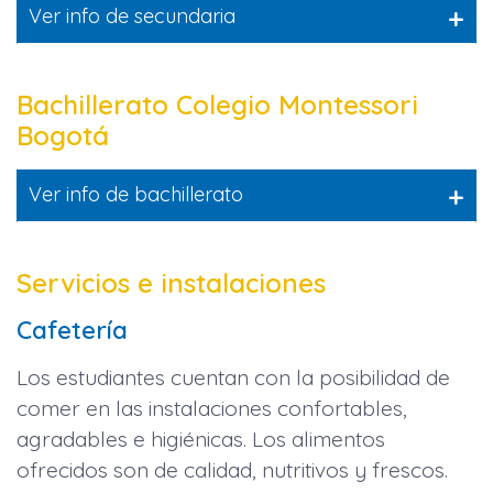
+
Ver info de secundaria
Bachillerato Colegio Montessori
Bogotá
+
Ver info de bachillerato
Servicios e instalaciones
Cafetería
Los estudiantes cuentan con la posibilidad de
comer en las instalaciones confortables,
agradables e higiénicas. Los alimentos
ofrecidos son de calidad, nutritivos y frescos.