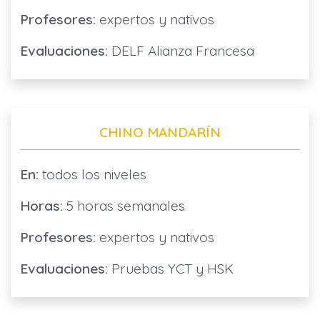
Profesores:
expertos y nativos
Evaluaciones:
DELF Alianza Francesa
CHINO MANDARÍN
En:
todos los niveles
Horas:
5 horas semanales
Profesores:
expertos y nativos
Evaluaciones:
Pruebas YCT y HSK