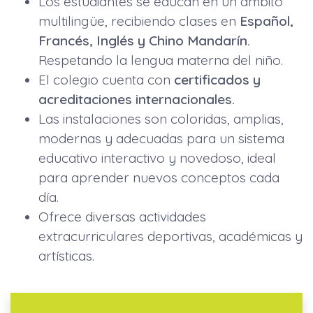
Los estudiantes se educan en un ámbito
multilingüe, recibiendo clases en
Español,
Francés, Inglés y Chino Mandarín.
Respetando la lengua materna del niño.
El colegio cuenta con
certificados y
acreditaciones internacionales.
Las instalaciones son coloridas, amplias,
modernas y adecuadas para un sistema
educativo interactivo y novedoso, ideal
para aprender nuevos conceptos cada
día.
Ofrece diversas actividades
extracurriculares deportivas, académicas y
artísticas.