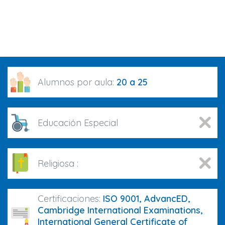
Alumnos por aula:
20 a 25
Educación Especial
Religiosa :
Certificaciones:
ISO 9001, AdvancED,
Cambridge International Examinations,
International General Certificate of