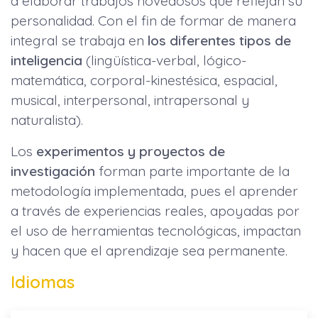
a elaborar trabajos novedosos que reflejan su
personalidad. Con el fin de formar de manera
integral se trabaja en
los diferentes tipos de
inteligencia
(lingüística-verbal, lógico-
matemática, corporal-kinestésica, espacial,
musical, interpersonal, intrapersonal y
naturalista).
Los
experimentos y proyectos de
investigación
forman parte importante de la
metodología implementada, pues el aprender
a través de experiencias reales, apoyadas por
el uso de herramientas tecnológicas, impactan
y hacen que el aprendizaje sea permanente.
Idiomas