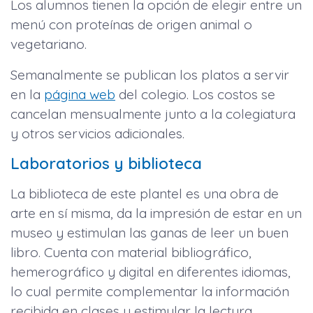
Los alumnos tienen la opción de elegir entre un
menú con proteínas de origen animal o
vegetariano.
Semanalmente se publican los platos a servir
en la
página web
del colegio. Los costos se
cancelan mensualmente junto a la colegiatura
y otros servicios adicionales.
Laboratorios y biblioteca
La biblioteca de este plantel es una obra de
arte en sí misma, da la impresión de estar en un
museo y estimulan las ganas de leer un buen
libro. Cuenta con material bibliográfico,
hemerográfico y digital en diferentes idiomas,
lo cual permite complementar la información
recibida en clases y estimular la lectura