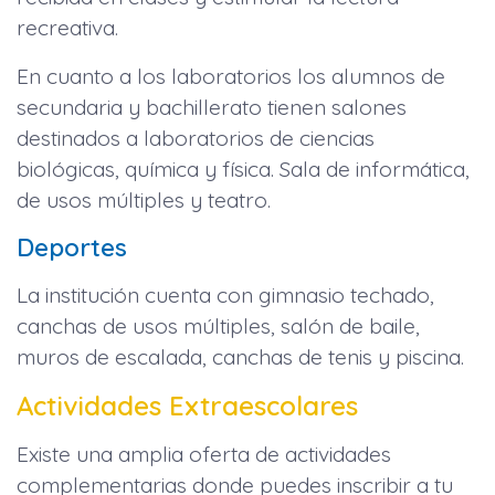
recreativa.
En cuanto a los laboratorios los alumnos de
secundaria y bachillerato tienen salones
destinados a laboratorios de ciencias
biológicas, química y física. Sala de informática,
de usos múltiples y teatro.
Deportes
La institución cuenta con gimnasio techado,
canchas de usos múltiples, salón de baile,
muros de escalada, canchas de tenis y piscina.
Actividades Extraescolares
Existe una amplia oferta de actividades
complementarias donde puedes inscribir a tu