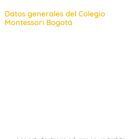
Datos generales del Colegio
Montessori Bogotá