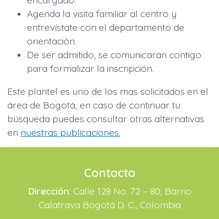
Agenda la visita familiar al centro y
entrevístate con el departamento de
orientación.
De ser admitido, se comunicaran contigo
para formalizar la inscripción.
Este plantel es uno de los mas solicitados en el
área de Bogotá, en caso de continuar tu
búsqueda puedes consultar otras alternativas
en
nuestras publicaciones.
Contacto
Dirección:
Calle 128 No. 72 – 80, Barrio
Calatrava Bogotá D. C., Colombia