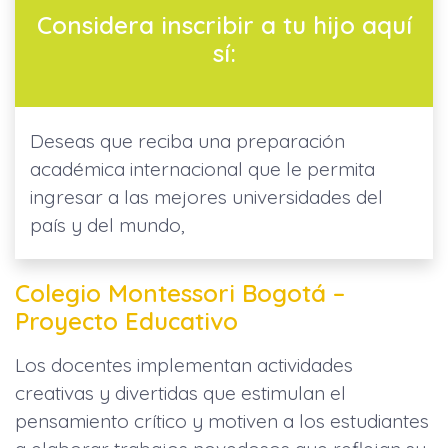
Considera inscribir a tu hijo aquí
sí:
Deseas que reciba una preparación
académica internacional que le permita
ingresar a las mejores universidades del
país y del mundo,
Colegio Montessori Bogotá –
Proyecto Educativo
Los docentes implementan actividades
creativas y divertidas que estimulan el
pensamiento crítico y motiven a los estudiantes