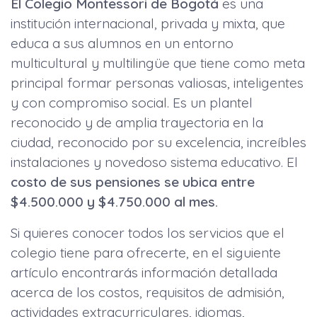
El Colegio Montessori de
Bogotá
es una
institución internacional, privada y mixta, que
educa a sus alumnos en un entorno
multicultural y multilingüe que tiene como meta
principal formar personas valiosas, inteligentes
y con compromiso social. Es un plantel
reconocido y de amplia trayectoria en la
ciudad, reconocido por su excelencia, increíbles
instalaciones y novedoso sistema educativo. El
costo de sus pensiones se ubica entre
$4.500.000 y $4.750.000 al mes.
Si quieres conocer todos los servicios que el
colegio tiene para ofrecerte, en el siguiente
artículo encontrarás información detallada
acerca de los costos, requisitos de admisión,
actividades extracurriculares, idiomas,