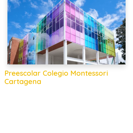
Preescolar Colegio Montessori
Cartagena