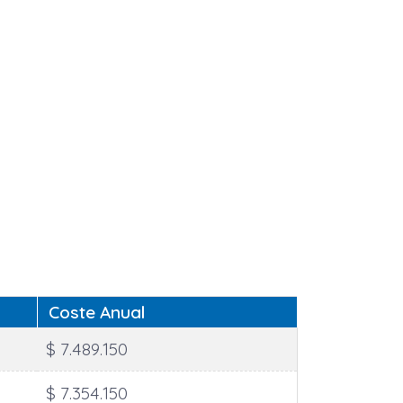
Coste Anual
$ 7.489.150
$ 7.354.150