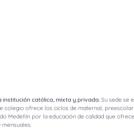
 institución católica, mixta y privada.
Su sede se e
 colegio ofrece los ciclos de maternal, preescolar,
o Medellín por la educación de calidad que ofrece 
0 mensuales.