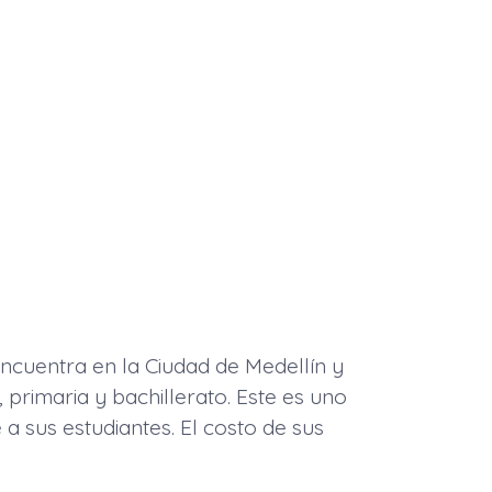
ncuentra en la Ciudad de Medellín y
 primaria y bachillerato. Este es uno
a sus estudiantes. El costo de sus