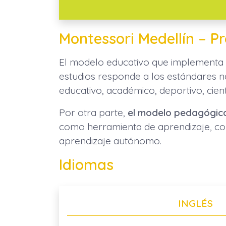
Montessori Medellín – P
El modelo educativo que implementa
estudios responde a los estándares n
educativo, académico, deportivo, cientí
Por otra parte,
el modelo pedagógico
como herramienta de aprendizaje, con
aprendizaje autónomo.
Idiomas
INGLÉS