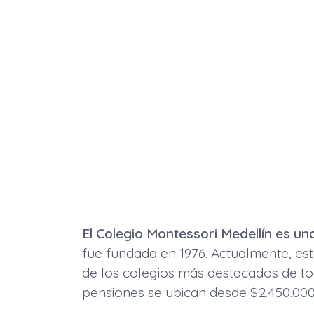
El Colegio Montessori Medellín es una
fue fundada en 1976. Actualmente, este
de los colegios más destacados de tod
pensiones se ubican desde $2.450.00