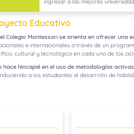
ingresar a las mejores universidad
royecto Educativo
el Colegio Montessori se orienta en ofrecer una e
acionales e internacionales a través de un progra
fico, cultural y tecnológico en cada uno de los ciclo
 hace hincapié en el uso de metodologías activas
duciendo a los estudiantes al desarrollo de habili