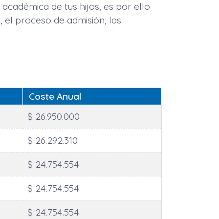
académica de tus hijos, es por ello
 el proceso de admisión, las
Coste Anual
$ 26.950.000
$ 26.292.310
$ 24.754.554
$ 24.754.554
$ 24.754.554