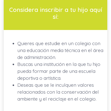
Considera inscribir a tu hijo aquí
sí:
Quieres que estudie en un colegio con
una educación media técnica en el área
de administración.
Buscas una institución en la que tu hijo
pueda formar parte de una escuela
deportiva o artística.
Deseas que se le inculquen valores
relacionados con la conservación del
ambiente y el reciclaje en el colegio.