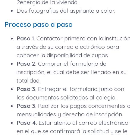
2energía de la vivienda.
Dos fotografías del aspirante a color.
Proceso paso a paso
Paso 1.
Contactar primero con la institución
a través de su correo electrónico para
conocer la disponibilidad de cupos.
Paso 2.
Comprar el formulario de
inscripción, el cual debe ser llenado en su
totalidad.
Paso 3.
Entregar el formulario junto con
los documentos solicitados al colegio.
Paso 3.
Realizar los pagos concernientes a
mensualidades y derecho de inscripción.
Paso 4.
Estar atento al correo electrónico
en el que se confirmará la solicitud y se le