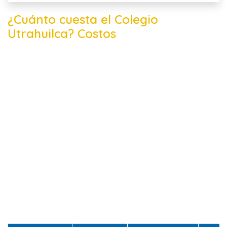
¿Cuánto cuesta el Colegio
Utrahuilca? Costos