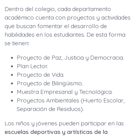
Dentro del colegio, cada departamento
académico cuenta con proyectos y actividades
que buscan fomentar el desarrollo de
habilidades en los estudiantes. De esta forma
se tienen:
Proyecto de Paz, Justicia y Democracia.
Plan Lector.
Proyecto de Vida.
Proyecto de Bilingüismo.
Muestra Empresarial y Tecnológica.
Proyectos Ambientales (Huerto Escolar,
Separación de Residuos).
Los niños y jóvenes pueden participar en las
escuelas deportivas y artísticas de la