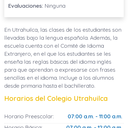
Evaluaciones:
Ninguna
En Utrahuilca, las clases de los estudiantes son
llevadas bajo la lengua española. Además, la
escuela cuenta con el Comité de Idioma
Extranjero, en el que los estudiantes se les
enseña las reglas básicas del idioma inglés
para que aprendan a expresarse con frases
sencillas en el idioma. Incluye a los alumnos
desde primaria hasta el bachillerato.
Horarios del Colegio Utrahuilca
Horario Preescolar:
07:00 a.m. - 11:00 a.m.
Horario Básica:
07:00 a.m. - 12:00 a.m.