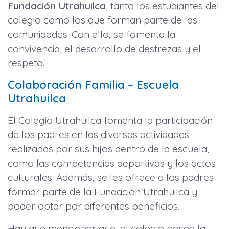
Fundación Utrahuilca
, tanto los estudiantes del
colegio como los que forman parte de las
comunidades. Con ello, se fomenta la
convivencia, el desarrollo de destrezas y el
respeto.
Colaboración Familia – Escuela
Utrahuilca
El Colegio Utrahuilca fomenta la participación
de los padres en las diversas actividades
realizadas por sus hijos dentro de la escuela,
como las competencias deportivas y los actos
culturales. Además, se les ofrece a los padres
formar parte de la Fundación Utrahuilca y
poder optar por diferentes beneficios.
Hay que mencionar que, el colegio posee la