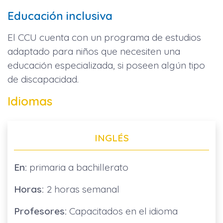
Educación inclusiva
El CCU cuenta con un programa de estudios
adaptado para niños que necesiten una
educación especializada, si poseen algún tipo
de discapacidad.
Idiomas
INGLÉS
En:
primaria a bachillerato
Horas:
2 horas semanal
Profesores:
Capacitados en el idioma