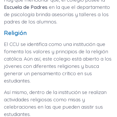
Escuela de Padres
en la que el departamento
de psicología brinda asesorías y talleres a los
padres de los alumnos.
Religión
El CCU se identifica como una institución que
fomenta los valores y principios de la religión
católica. Aún así, este colegio está abierto a los
jóvenes con diferentes religiones y busca
generar un pensamiento crítico en sus
estudiantes.
Así mismo, dentro de la institución se realizan
actividades religiosas como misas y
celebraciones en las que pueden asistir sus
estudiantes.