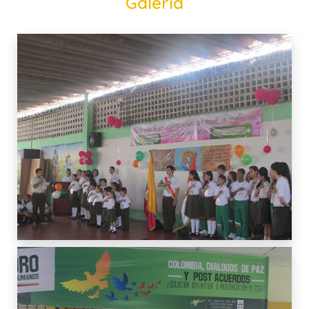
Galería