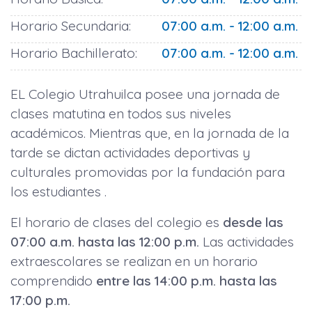
Horario Secundaria:
07:00 a.m. - 12:00 a.m.
Horario Bachillerato:
07:00 a.m. - 12:00 a.m.
EL Colegio Utrahuilca posee una jornada de
clases matutina en todos sus niveles
académicos. Mientras que, en la jornada de la
tarde se dictan actividades deportivas y
culturales promovidas por la fundación para
los estudiantes .
El horario de clases del colegio es
desde las
07:00 a.m. hasta las 12:00 p.m.
Las actividades
extraescolares se realizan en un horario
comprendido
entre las 14:00 p.m. hasta las
17:00 p.m.