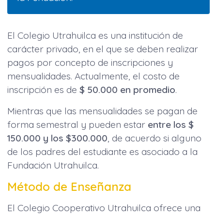
El Colegio Utrahuilca es una institución de
carácter privado, en el que se deben realizar
pagos por concepto de inscripciones y
mensualidades. Actualmente, el costo de
inscripción es de
$ 50.000 en promedio
.
Mientras que las mensualidades se pagan de
forma semestral y pueden estar
entre los $
150.000 y los $300.000
, de acuerdo si alguno
de los padres del estudiante es asociado a la
Fundación Utrahuilca.
Método de Enseñanza
El Colegio Cooperativo Utrahuilca ofrece una