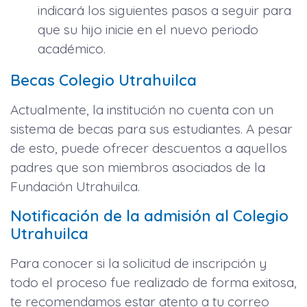
indicará los siguientes pasos a seguir para
que su hijo inicie en el nuevo periodo
académico.
Becas Colegio Utrahuilca
Actualmente, la institución no cuenta con un
sistema de becas para sus estudiantes. A pesar
de esto, puede ofrecer descuentos a aquellos
padres que son miembros asociados de la
Fundación Utrahuilca.
Notificación de la admisión al Colegio
Utrahuilca
Para conocer si la solicitud de inscripción y
todo el proceso fue realizado de forma exitosa,
te recomendamos estar atento a tu correo