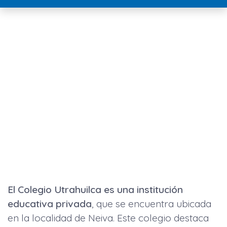
El Colegio Utrahuilca es una institución
educativa privada
, que se encuentra ubicada
en la localidad de Neiva. Este colegio destaca