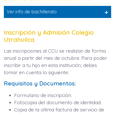
+
Ver info de bachillerato
Inscripción y Admisión Colegio
Utrahuilca
Las inscripciones al CCU se realizan de forma
anual a partir del mes de octubre. Para poder
inscribir a tu hijo en esta institución, debes
tomar en cuenta lo siguiente:
Requisitos y Documentos:
Formulario de inscripción.
Fotocopia del documento de identidad.
Copia de la última factura de servicio de