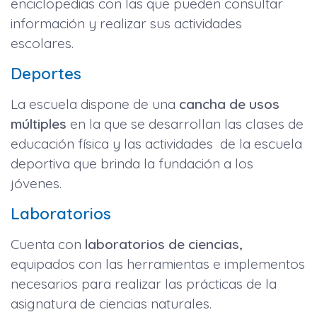
enciclopedias con las que pueden consultar
información y realizar sus actividades
escolares.
Deportes
La escuela dispone de una
cancha de usos
múltiples
en la que se desarrollan las clases de
educación física y las actividades de la escuela
deportiva que brinda la fundación a los
jóvenes.
Laboratorios
Cuenta con
laboratorios de ciencias,
equipados con las herramientas e implementos
necesarios para realizar las prácticas de la
asignatura de ciencias naturales.