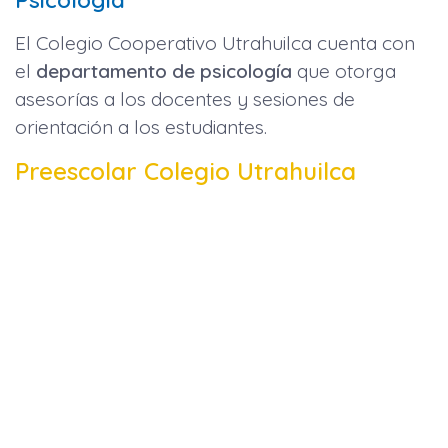
El Colegio Cooperativo Utrahuilca cuenta con
el
departamento de psicología
que otorga
asesorías a los docentes y sesiones de
orientación a los estudiantes.
Preescolar Colegio Utrahuilca