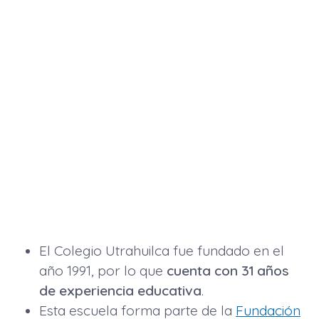
El Colegio Utrahuilca fue fundado en el
año 1991, por lo que
cuenta con 31 años
de experiencia educativa
.
Esta escuela forma parte de la
Fundación