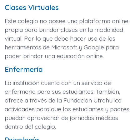
Clases Virtuales
Este colegio no posee una plataforma online
propia para brindar clases en la modalidad
virtual. Por lo que debe hacer uso de las
herramientas de Microsoft y Google para
poder brindar una educación online.
Enfermería
La institución cuenta con un servicio de
enfermería para sus estudiantes. También,
ofrece a través de la Fundación Utrahuilca
actividades para que los estudiantes y padres
puedan aprovechar de jornadas médicas
dentro del colegio.
Psicología