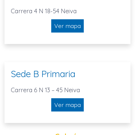
Carrera 4 N 18-54 Neiva
Ver mapa
Sede B Primaria
Carrera 6 N 13 – 45 Neiva
Ver mapa