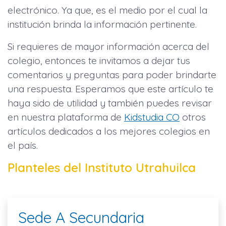
electrónico. Ya que, es el medio por el cual la
institución brinda la información pertinente.
Si requieres de mayor información acerca del
colegio, entonces te invitamos a dejar tus
comentarios y preguntas para poder brindarte
una respuesta. Esperamos que este artículo te
haya sido de utilidad y también puedes revisar
en nuestra plataforma de
Kidstudia CO
otros
artículos dedicados a los mejores colegios en
el país.
Planteles del Instituto Utrahuilca
Sede A Secundaria