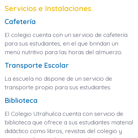
Servicios e Instalaciones
Cafetería
El colegio cuenta con un servicio de cafetería
para sus estudiantes, en el que brindan un
menú nutritivo para las horas del almuerzo.
Transporte Escolar
La escuela no dispone de un servicio de
transporte propio para sus estudiantes.
Biblioteca
El Colegio Utrahuilca cuenta con servicio de
biblioteca que ofrece a sus estudiantes material
didáctico como libros, revistas del colegio y