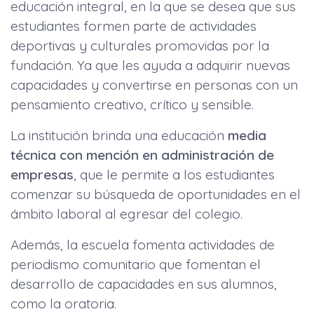
educación integral, en la que se desea que sus
estudiantes formen parte de actividades
deportivas y culturales promovidas por la
fundación. Ya que les ayuda a adquirir nuevas
capacidades y convertirse en personas con un
pensamiento creativo, crítico y sensible.
La institución brinda una educación
media
técnica con mención en administración de
empresas
, que le permite a los estudiantes
comenzar su búsqueda de oportunidades en el
ámbito laboral al egresar del colegio.
Además, la escuela fomenta actividades de
periodismo comunitario que fomentan el
desarrollo de capacidades en sus alumnos,
como la oratoria.