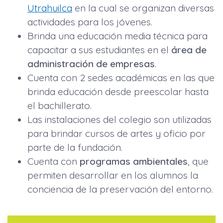
Utrahuilca
en la cual se organizan diversas
actividades para los jóvenes.
Brinda una educación media técnica para
capacitar a sus estudiantes en el
área de
administración de empresas
.
Cuenta con 2 sedes académicas en las que
brinda educación desde preescolar hasta
el bachillerato.
Las instalaciones del colegio son utilizadas
para brindar cursos de artes y oficio por
parte de la fundación.
Cuenta con
programas ambientales
, que
permiten desarrollar en los alumnos la
conciencia de la preservación del entorno.