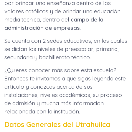
por brindar una enseñanza dentro de los
valores católicos y de brindar una educación
media técnica, dentro del
campo de la
administración de empresas
.
Se cuenta con 2 sedes educativas, en las cuales
se dictan los niveles de preescolar, primaria,
secundaria y bachillerato técnico.
¿Quieres conocer más sobre esta escuela?
Entonces te invitamos a que sigas leyendo este
artículo y conozcas acerca de sus
instalaciones, niveles académicos, su proceso
de admisión y mucha más información
relacionada con la institución.
Datos Generales del Utrahuilca