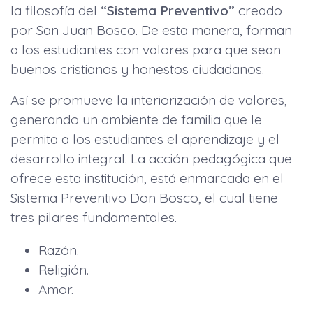
la filosofía del
“Sistema Preventivo”
creado
por San Juan Bosco. De esta manera, forman
a los estudiantes con valores para que sean
buenos cristianos y honestos ciudadanos.
Así se promueve la interiorización de valores,
generando un ambiente de familia que le
permita a los estudiantes el aprendizaje y el
desarrollo integral. La acción pedagógica que
ofrece esta institución, está enmarcada en el
Sistema Preventivo Don Bosco, el cual tiene
tres pilares fundamentales.
Razón.
Religión.
Amor.