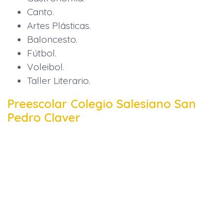
Canto.
Artes Plásticas.
Baloncesto.
Fútbol.
Voleibol.
Taller Literario.
Preescolar Colegio Salesiano San
Pedro Claver