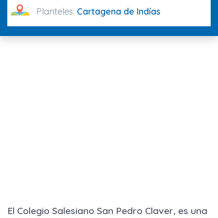
Planteles:
Cartagena de Indías
El Colegio Salesiano San Pedro Claver, es una