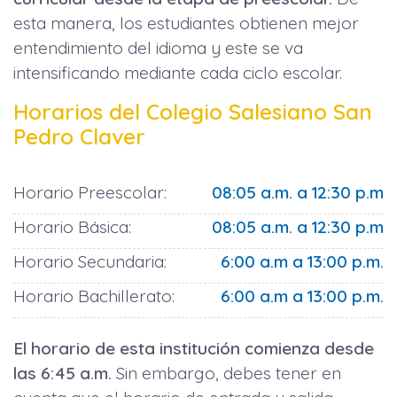
esta manera, los estudiantes obtienen mejor
entendimiento del idioma y este se va
intensificando mediante cada ciclo escolar.
Horarios del Colegio Salesiano San
Pedro Claver
Horario Preescolar:
08:05 a.m. a 12:30 p.m
Horario Básica:
08:05 a.m. a 12:30 p.m
Horario Secundaria:
6:00 a.m a 13:00 p.m.
Horario Bachillerato:
6:00 a.m a 13:00 p.m.
El horario de esta institución comienza desde
las 6:45 a.m.
Sin embargo, debes tener en