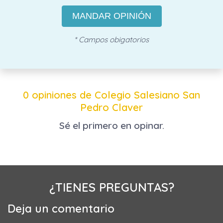
MANDAR OPINIÓN
* Campos obigatorios
0 opiniones de Colegio Salesiano San
Pedro Claver
Sé el primero en opinar.
¿TIENES PREGUNTAS?
Deja un comentario