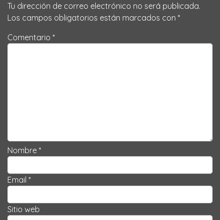
Tu dirección de correo electrónico no será publicada.
Los campos obligatorios están marcados con
*
Comentario *
Nombre *
Email *
Sitio web