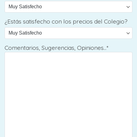
¿Estás satisfecho con los precios del Colegio?
Comentarios, Sugerencias, Opiniones...*