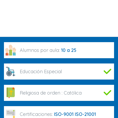
Alumnos por aula:
10 a 25
Educación Especial
Religiosa de orden :
Católica
Certificaciones:
ISO-9001 ISO-21001