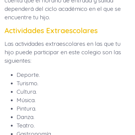
cuenta que el horario de entrada y salida
dependerá del ciclo académico en el que se
encuentre tu hijo.
Actividades Extraescolares
Las actividades extraescolares en las que tu
hijo puede participar en este colegio son las
siguientes:
Deporte.
Turismo.
Cultura.
Música.
Pintura.
Danza.
Teatro.
Gastronomía.