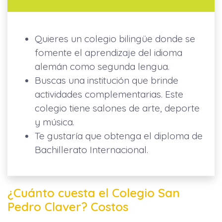
Quieres un colegio bilingüe donde se
fomente el aprendizaje del idioma
alemán como segunda lengua.
Buscas una institución que brinde
actividades complementarias. Este
colegio tiene salones de arte, deporte
y música.
Te gustaría que obtenga el diploma de
Bachillerato Internacional.
¿Cuánto cuesta el Colegio San
Pedro Claver? Costos