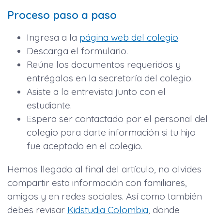
Proceso paso a paso
Ingresa a la
página web del colegio
.
Descarga el formulario.
Reúne los documentos requeridos y
entrégalos en la secretaría del colegio.
Asiste a la entrevista junto con el
estudiante.
Espera ser contactado por el personal del
colegio para darte información si tu hijo
fue aceptado en el colegio.
Hemos llegado al final del artículo, no olvides
compartir esta información con familiares,
amigos y en redes sociales. Así como también
debes revisar
Kidstudia Colombia
, donde