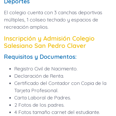
Deportes
El colegio cuenta con 3 canchas deportivas
múltiples, 1 coliseo techado y espacios de
recreación amplios.
Inscripción y Admisión Colegio
Salesiano San Pedro Claver
Requisitos y Documentos:
Registro Civil de Nacimiento.
Declaración de Renta.
Certificado del Contador con Copia de la
Tarjeta Profesional.
Carta Laboral de Padres.
2 Fotos de los padres.
4 Fotos tamaño carnet del estudiante.