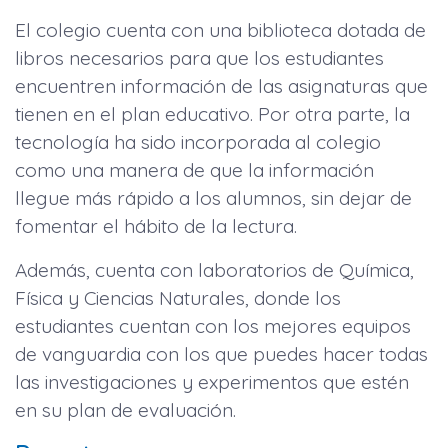
El colegio cuenta con una biblioteca dotada de
libros necesarios para que los estudiantes
encuentren información de las asignaturas que
tienen en el plan educativo. Por otra parte, la
tecnología ha sido incorporada al colegio
como una manera de que la información
llegue más rápido a los alumnos, sin dejar de
fomentar el hábito de la lectura.
Además, cuenta con laboratorios de Química,
Física y Ciencias Naturales, donde los
estudiantes cuentan con los mejores equipos
de vanguardia con los que puedes hacer todas
las investigaciones y experimentos que estén
en su plan de evaluación.