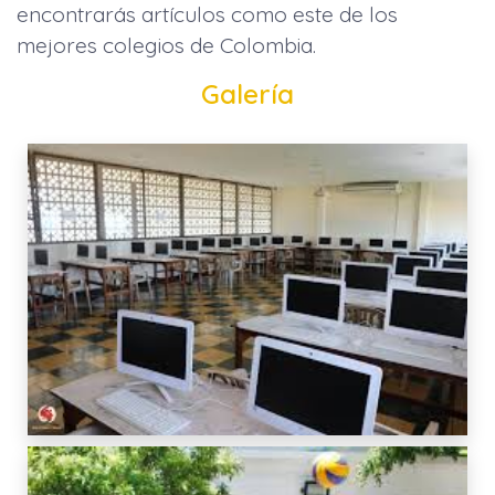
encontrarás artículos como este de los
mejores colegios de Colombia.
Galería