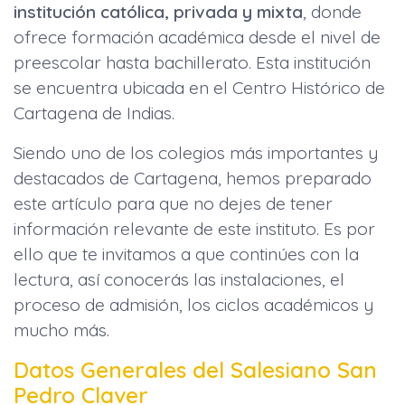
institución católica, privada y mixta
, donde
ofrece formación académica desde el nivel de
preescolar hasta bachillerato. Esta institución
se encuentra ubicada en el Centro Histórico de
Cartagena de Indias.
Siendo uno de los colegios más importantes y
destacados de Cartagena, hemos preparado
este artículo para que no dejes de tener
información relevante de este instituto. Es por
ello que te invitamos a que continúes con la
lectura, así conocerás las instalaciones, el
proceso de admisión, los ciclos académicos y
mucho más.
Datos Generales del Salesiano San
Pedro Claver