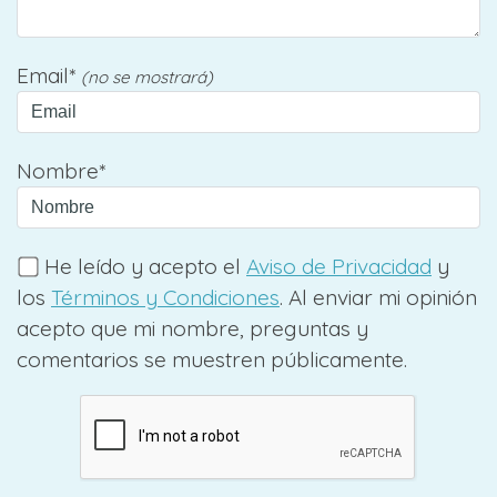
Email*
(no se mostrará)
Nombre*
He leído y acepto el
Aviso de Privacidad
y
los
Términos y Condiciones
. Al enviar mi opinión
acepto que mi nombre, preguntas y
comentarios se muestren públicamente.