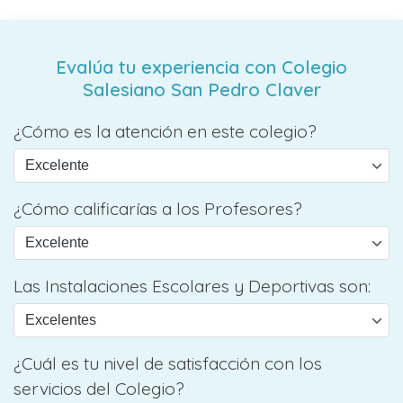
Evalúa tu experiencia con Colegio
Salesiano San Pedro Claver
¿Cómo es la atención en este colegio?
¿Cómo calificarías a los Profesores?
Las Instalaciones Escolares y Deportivas son:
¿Cuál es tu nivel de satisfacción con los
servicios del Colegio?