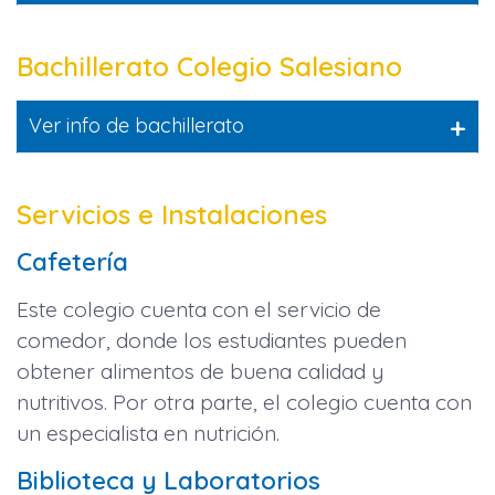
Bachillerato Colegio Salesiano
+
Ver info de bachillerato
Servicios e Instalaciones
Cafetería
Este colegio cuenta con el servicio de
comedor, donde los estudiantes pueden
obtener alimentos de buena calidad y
nutritivos. Por otra parte, el colegio cuenta con
un especialista en nutrición.
Biblioteca y Laboratorios